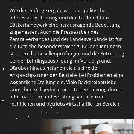
Wie die Umfrage ergab, wird der politischen
Interessenvertretung und der Tarifpolitik im
Bäckerhandwerk eine herausragende Bedeutung
zugemessen. Auch die Pressearbeit des
Zentralverbandes und der Landesverbände ist für
die Betriebe besonders wichtig. Bei den Innungen
standen die Gesellenprüfungen und die Betreuung
bei der Lehrlingsausbildung im Vordergrund.
Darüber hinaus nehmen sie als direkte
Ansprechpartner der Betriebe bei Problemen eine
wesentliche Stellung ein. Viele Bäckereibetriebe
wünschen sich jedoch mehr Unterstützung durch
Informationen und Beratung, vor allem im
rechtlichen und betriebswirtschaftlichen Bereich.