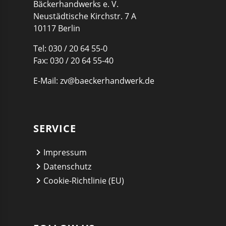
Bäckerhandwerks e. V.
Neustädtische Kirchstr. 7 A
10117 Berlin
Tel: 030 / 20 64 55-0
Fax: 030 / 20 64 55-40
E-Mail:
zv@baeckerhandwerk.de
SERVICE
Impressum
Datenschutz
Cookie-Richtlinie (EU)