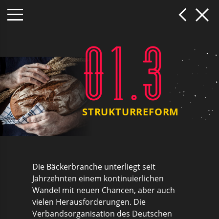
01.3
STRUKTURREFORM
Die Bäckerbranche unterliegt seit
Jahrzehnten einem kontinuierlichen
Wandel mit neuen Chancen, aber auch
vielen Herausforderungen. Die
Verbandsorganisation des Deutschen