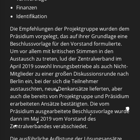
Finanzen
Identifikation
Die Empfehlungen der Projektgruppe wurden dem
Präsidium vorgelegt, das auf ihrer Grundlage eine
Beschlussvorlage für den Vorstand formulierte.
Um vor allem mit kritischen Stimmen in den
Austausch zu treten, lud der Zentralverband im
April 2019 sowohl Innungsbetriebe als auch Nicht-
Mitglieder zu einer großen Diskussionsrunde nach
Berlin ein, bei der sich die Teilnehmer
austauschten, neue Denkansätze lieferten, aber
auch die bereits von Projektgruppe und Präsidium
erarbeiteten Ansätze bestätigten. Die vom
Präsidium ausgearbeitete Beschlussvorlage wurde
dann im Mai 2019 vom Vorstand des
Zentralverbandes verabschiedet.
Die ausführliche Auflistung der Lösungsansätze