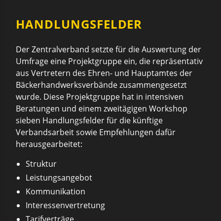
HANDLUNGSFELDER
Der Zentralverband setzte für die Auswertung der
Umfrage eine Projektgruppe ein, die repräsentativ
aus Vertretern des Ehren- und Hauptamtes der
Bäckerhandwerksverbände zusammengesetzt
wurde. Diese Projektgruppe hat in intensiven
Beratungen und einem zweitägigen Workshop
sieben Handlungsfelder für die künftige
Verbandsarbeit sowie Empfehlungen dafür
herausgearbeitet:
Struktur
Leistungsangebot
Kommunikation
Interessenvertretung
Tarifverträge