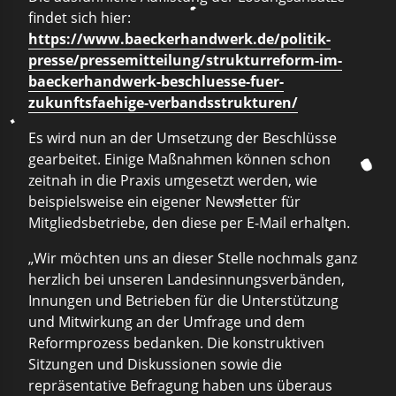
findet sich hier:
https://www.baeckerhandwerk.de/politik-
presse/pressemitteilung/strukturreform-im-
baeckerhandwerk-beschluesse-fuer-
zukunftsfaehige-verbandsstrukturen/
Es wird nun an der Umsetzung der Beschlüsse
gearbeitet. Einige Maßnahmen können schon
zeitnah in die Praxis umgesetzt werden, wie
beispielsweise ein eigener Newsletter für
Mitgliedsbetriebe, den diese per E-Mail erhalten.
„Wir möchten uns an dieser Stelle nochmals ganz
herzlich bei unseren Landesinnungsverbänden,
Innungen und Betrieben für die Unterstützung
und Mitwirkung an der Umfrage und dem
Reformprozess bedanken. Die konstruktiven
Sitzungen und Diskussionen sowie die
repräsentative Befragung haben uns überaus