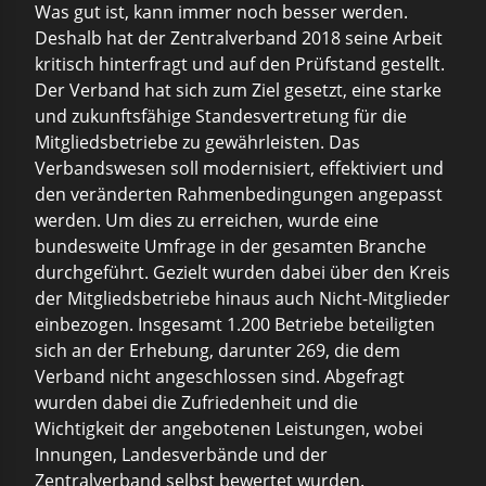
Was gut ist, kann immer noch besser werden.
Deshalb hat der Zentralverband 2018 seine Arbeit
kritisch hinterfragt und auf den Prüfstand gestellt.
Der Verband hat sich zum Ziel gesetzt, eine starke
und zukunftsfähige Standesvertretung für die
Mitgliedsbetriebe zu gewährleisten. Das
Verbandswesen soll modernisiert, effektiviert und
den veränderten Rahmenbedingungen angepasst
werden. Um dies zu erreichen, wurde eine
bundesweite Umfrage in der gesamten Branche
durchgeführt. Gezielt wurden dabei über den Kreis
der Mitgliedsbetriebe hinaus auch Nicht-Mitglieder
einbezogen. Insgesamt 1.200 Betriebe beteiligten
sich an der Erhebung, darunter 269, die dem
Verband nicht angeschlossen sind. Abgefragt
wurden dabei die Zufriedenheit und die
Wichtigkeit der angebotenen Leistungen, wobei
Innungen, Landesverbände und der
Zentralverband selbst bewertet wurden.