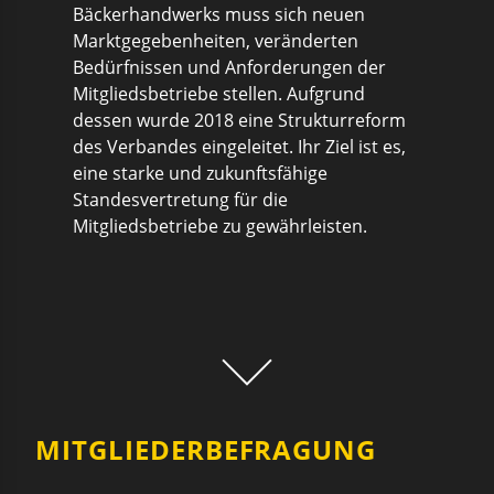
Bäckerhandwerks muss sich neuen
Marktgegebenheiten, veränderten
Bedürfnissen und Anforderungen der
Mitgliedsbetriebe stellen. Aufgrund
dessen wurde 2018 eine Strukturreform
des Verbandes eingeleitet. Ihr Ziel ist es,
eine starke und zukunftsfähige
Standesvertretung für die
Mitgliedsbetriebe zu gewährleisten.
MITGLIEDERBEFRAGUNG