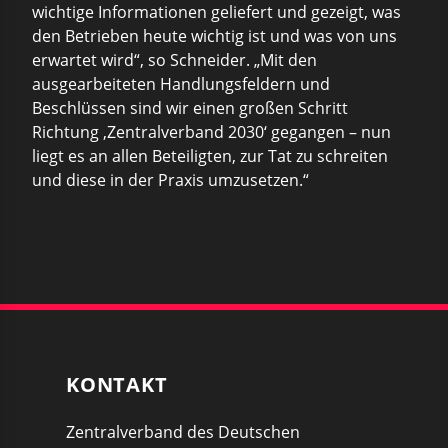
wichtige Informationen geliefert und gezeigt, was
den Betrieben heute wichtig ist und was von uns
erwartet wird“, so Schneider. „Mit den
ausgearbeiteten Handlungsfeldern und
Beschlüssen sind wir einen großen Schritt
Richtung ‚Zentralverband 2030‘ gegangen – nun
liegt es an allen Beteiligten, zur Tat zu schreiten
und diese in der Praxis umzusetzen.“
KONTAKT
Zentralverband des Deutschen