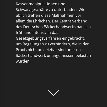
Kassenmanipulationen und
Schwarzgeschäfte zu unterbinden. Wie
üblich treffen diese Maßnahmen vor
allem die Ehrlichen. Der Zentralverband
des Deutschen Bäckerhandwerks hat sich
früh und intensiv in das
Gesetzgebungsverfahren eingebracht,
um Regelungen zu verhindern, die in der
Praxis nicht umsetzbar sind oder das
Bäckerhandwerk unangemessen belasten
würden.