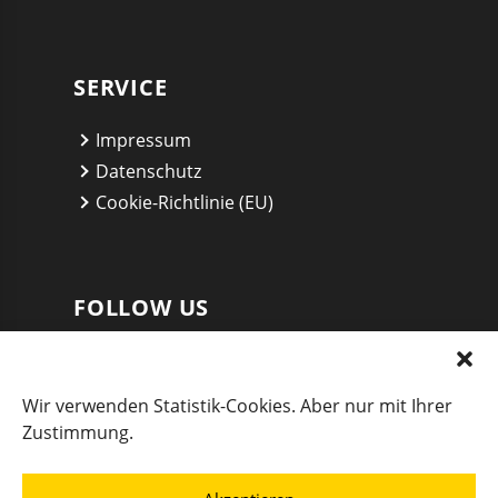
SERVICE
Impressum
Datenschutz
Cookie-Richtlinie (EU)
FOLLOW US
Twitter
Facebook
Wir verwenden Statistik-Cookies. Aber nur mit Ihrer
YouTube Channel
Zustimmung.