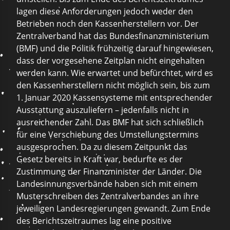
lagen diese Anforderungen jedoch weder den
Betrieben noch den Kassenherstellern vor. Der
Zentralverband hat das Bundesfinanzministerium
(BMF) und die Politik frühzeitig darauf hingewiesen,
dass der vorgesehene Zeitplan nicht eingehalten
werden kann. Wie erwartet und befürchtet, wird es
den Kassenherstellern nicht möglich sein, bis zum
1. Januar 2020 Kassensysteme mit entsprechender
Ausstattung auszuliefern – jedenfalls nicht in
ausreichender Zahl. Das BMF hat sich schließlich
für eine Verschiebung des Umstellungstermins
ausgesprochen. Da zu diesem Zeitpunkt das
Gesetz bereits in Kraft war, bedurfte es der
Zustimmung der Finanzminister der Länder. Die
Landesinnungsverbände haben sich mit einem
Musterschreiben des Zentralverbandes an ihre
jeweiligen Landesregierungen gewandt. Zum Ende
des Berichtszeitraumes lag eine positive