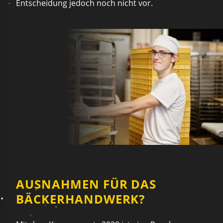
Entscheidung jedoch noch nicht vor.
AUSNAHMEN FÜR DAS
BÄCKERHANDWERK?