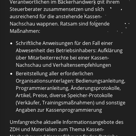
Verantwortlichen im Bäckerhandwerk mit ihrem
Steuerberater zusammensetzen und sich
ausreichend für die anstehende Kassen-
Nachschau wappnen. Ratsam sind folgende
Maßnahmen:
Schriftliche Anweisungen für den Fall einer
Abwesenheit des Betriebsinhabers: Aufklärung
über Mitarbeiterrechte bei einer Kassen-
Nachschau und Verhaltensempfehlungen
Bereitstellung aller erforderlichen
Organisationsunterlagen: Bedienungsanleitung,
Programmieranleitung, Änderungsprotokolle,
Artikel, Preise, diverse Speicher-Protokolle
(Verkäufer, Trainingsmaßnahmen) und sonstige
Angaben zur Kassenprogrammierung
Umfangreiche aktuelle Informationsangebote des
ZDH und Materialien zum Thema Kassen-