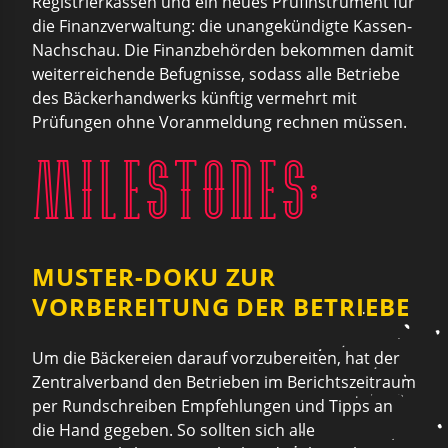
Registrierkassen und ein neues Prüfinstrument für
die Finanzverwaltung: die unangekündigte Kassen-
Nachschau. Die Finanzbehörden bekommen damit
weiterreichende Befugnisse, sodass alle Betriebe
des Bäckerhandwerks künftig vermehrt mit
Prüfungen ohne Voranmeldung rechnen müssen.
Milestones:
MUSTER-DOKU ZUR
VORBEREITUNG DER BETRIEBE
Um die Bäckereien darauf vorzubereiten, hat der
Zentralverband den Betrieben im Berichtszeitraum
per Rundschreiben Empfehlungen und Tipps an
die Hand gegeben. So sollten sich alle