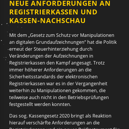
NEUE ANFORDERUNGEN AN
REGISTRIERKASSEN UND
KASSEN-NACHSCHAU
Mit dem „Gesetz zum Schutz vor Manipulationen
an digitalen Grundaufzeichnungen“ hat die Politik
erneut der Steuerhinterziehung durch
Veränderungen der Aufzeichnungen in
Registrierkassen den Kampf angesagt. Trotz
immer höherer Anforderungen an die
Sicherheitsstandards der elektronischen
Registrierkassen war es in der Vergangenheit
weiterhin zu Manipulationen gekommen, die
teilweise auch nicht in den Betriebsprüfungen
festgestellt werden konnten.
Das sog. Kassengesetz 2020 bringt als Reaktion
hierauf verschärfte Anforderungen an die