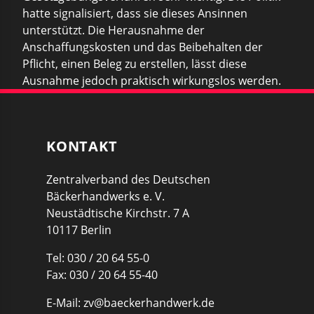
hatte signalisiert, dass sie dieses Ansinnen
unterstützt. Die Herausnahme der
Anschaffungskosten und das Beibehalten der
Pflicht, einen Beleg zu erstellen, lässt diese
Ausnahme jedoch praktisch wirkungslos werden.
KONTAKT
Zentralverband des Deutschen
Bäckerhandwerks e. V.
Neustädtische Kirchstr. 7 A
10117 Berlin
Tel: 030 / 20 64 55-0
Fax: 030 / 20 64 55-40
E-Mail:
zv@baeckerhandwerk.de