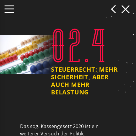
02.4
STEUERRECHT: MEHR
SICHERHEIT, ABER
AUCH MEHR
BELASTUNG
Das sog. Kassengesetz 2020 ist ein
weiterer Versuch der Politik,