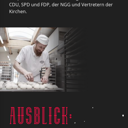
CDU, SPD und FDP, der NGG und Vertretern der
Kirchen.
Ausblick: