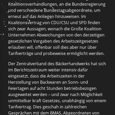
Koalitionsverhandlungen, an die Bundesregierung
und verschiedene Bundestagsabgeordnete, um
erneut auf das Anliegen hinzuweisen. Im
Koalitionsvertrag von CDU/CSU und SPD finden
sich zwar Aussagen, wonach die Große Koalition
Unternehmen Abweichungen von den derzeitigen
gesetzlichen Vorgaben des Arbeitszeitgesetzes
erlauben will, offenbar soll dies aber nur über
Tarifverträge und probeweise ermöglicht werden.
Der Zentralverband des Bäckerhandwerks hat sich
im Berichtszeitraum weiter intensiv dafür
eingesetzt, dass die Arbeitszeiten in der
Herstellung von Backwaren an Sonn- und
Feiertagen auf acht Stunden betriebsbezogen
ausgeweitet werden – und zwar nach Möglichkeit
unmittelbar kraft Gesetzes, unabhängig von einem
Tarifvertrag. Dies geschah in zahlreichen
Gesprächen mit dem BMAS, Abgeordneten von