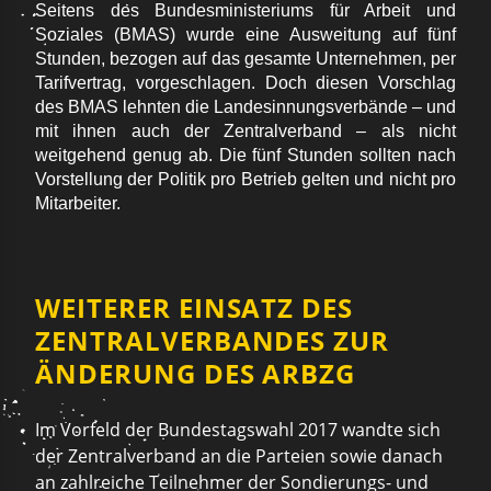
Seitens des Bundesministeriums für Arbeit und
Soziales (BMAS) wurde eine Ausweitung auf fünf
Stunden, bezogen auf das gesamte Unternehmen, per
Tarifvertrag, vorgeschlagen. Doch diesen Vorschlag
des BMAS lehnten die Landesinnungsverbände – und
mit ihnen auch der Zentralverband – als nicht
weitgehend genug ab. Die fünf Stunden sollten nach
Vorstellung der Politik pro Betrieb gelten und nicht pro
Mitarbeiter.
WEITERER EINSATZ DES
ZENTRALVERBANDES ZUR
ÄNDERUNG DES ARBZG
Im Vorfeld der Bundestagswahl 2017 wandte sich
der Zentralverband an die Parteien sowie danach
an zahlreiche Teilnehmer der Sondierungs- und