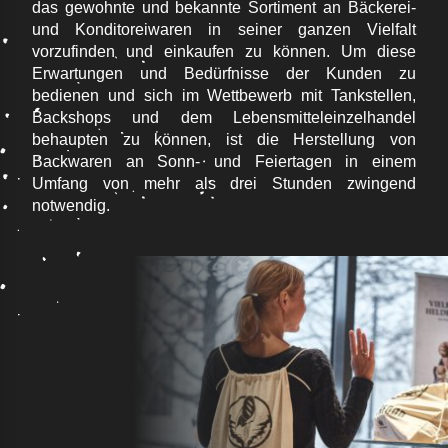
das gewohnte und bekannte Sortiment an Bäckerei-
und Konditoreiwaren in seiner ganzen Vielfalt
vorzufinden und einkaufen zu können. Um diese
Erwartungen und Bedürfnisse der Kunden zu
bedienen und sich im Wettbewerb mit Tankstellen,
Backshops und dem Lebensmitteleinzelhandel
behaupten zu können, ist die Herstellung von
Backwaren an Sonn- und Feiertagen in einem
Umfang von mehr als drei Stunden zwingend
notwendig.