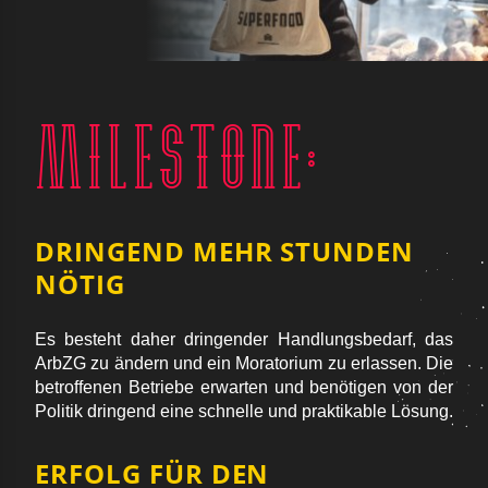
Milestone:
DRINGEND MEHR STUNDEN
NÖTIG
Es besteht daher dringender Handlungsbedarf, das
ArbZG zu ändern und ein Moratorium zu erlassen. Die
betroffenen Betriebe erwarten und benötigen von der
Politik dringend eine schnelle und praktikable Lösung.
ERFOLG FÜR DEN