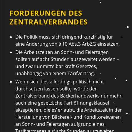
FORDERUNGEN DES
ZENTRALVERBANDES
Die Politik muss sich dringend kurzfristig für
eine Änderung von § 10 Abs.3 ArbZG einsetzen.
Die Arbeitszeiten an Sonn- und Feiertagen
sollten auf acht Stunden ausgeweitet werden –
und zwar unmittelbar kraft Gesetzes,
unabhängig von einem Tarifvertrag.
Wenn sich dies allerdings politisch nicht
durchsetzen lassen sollte, würde der
Zentralverband des Bäckerhandwerks nunmehr
auch eine gesetzliche Tariföffnungsklausel
akzeptieren, die es erlaubt, die Arbeitszeit in der
Herstellung von Bäckerei- und Konditoreiwaren
an Sonn- und Feiertagen aufgrund eines
Tarifvertrages auf acht Stunden auszuweiten.