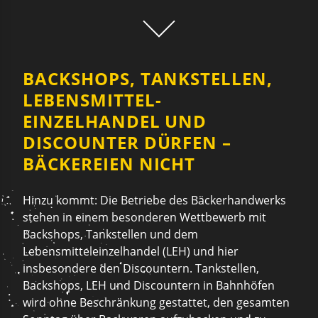
BACKSHOPS, TANKSTELLEN,
LEBENSMITTEL-
EINZELHANDEL UND
DISCOUNTER DÜRFEN –
BÄCKEREIEN NICHT
Hinzu kommt: Die Betriebe des Bäckerhandwerks
stehen in einem besonderen Wettbewerb mit
Backshops, Tankstellen und dem
Lebensmitteleinzelhandel (LEH) und hier
insbesondere den Discountern. Tankstellen,
Backshops, LEH und Discountern in Bahnhöfen
wird ohne Beschränkung gestattet, den gesamten