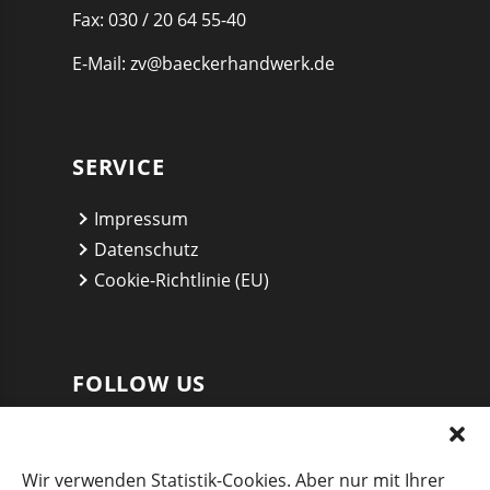
Fax: 030 / 20 64 55-40
E-Mail:
zv@baeckerhandwerk.de
SERVICE
Impressum
Datenschutz
Cookie-Richtlinie (EU)
FOLLOW US
Twitter
Facebook
Wir verwenden Statistik-Cookies. Aber nur mit Ihrer