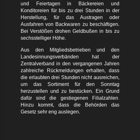
und Feiertagen in Bäckereien und
Konditoreien für bis zu drei Stunden in der
Herstellung, für das Austragen oder
Ausfahren von Backwaren zu beschäftigen.
Bei Verstößen drohen Geldbußen in bis zu
sechsstelliger Höhe.
Aus den Mitgliedsbetrieben und den
Landesinnungsverbänden hat der
Zentralverband in den vergangenen Jahren
zahlreiche Rückmeldungen erhalten, dass
die erlaubten drei Stunden nicht ausreichen,
um das Sortiment für den Sonntag
herzustellen und zu bestücken. Ein Grund
dafür sind die gestiegenen Filialzahlen
.
Hinzu kommt, dass die Behörden das
Gesetz sehr eng auslegen.