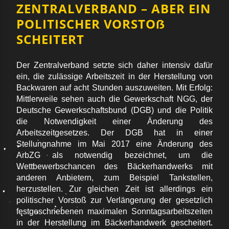
ZENTRALVERBAND – ABER EIN
POLITISCHER VORSTOẞ
SCHEITERT
Der Zentralverband setzte sich daher intensiv dafür
ein, die zulässige Arbeitszeit in der Herstellung von
Backwaren auf acht Stunden auszuweiten. Mit Erfolg:
Mittlerweile sehen auch die Gewerkschaft NGG, der
Deutsche Gewerkschaftsbund (DGB) und die Politik
die Notwendigkeit einer Änderung des
Arbeitszeitgesetzes. Der DGB hat in einer
Stellungnahme im Mai 2017 eine Änderung des
ArbZG als notwendig bezeichnet, um die
Wettbewerbschancen des Bäckerhandwerks mit
anderen Anbietern, zum Beispiel Tankstellen,
herzustellen. Zur gleichen Zeit ist allerdings ein
politischer Vorstoß zur Verlängerung der gesetzlich
festgeschriebenen maximalen Sonntagsarbeitszeiten
in der Herstellung im Bäckerhandwerk gescheitert.