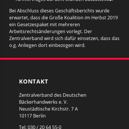
Bei Abschluss dieses Geschäftsberichts wurde
erwartet, dass die Große Koalition im Herbst 2019
ein Gesetzespaket mit mehreren
Arbeitsrechtsänderungen vorlegt. Der
Zentralverband wird sich dafür einsetzen, dass das
o.g. Anliegen dort einbezogen wird.
KONTAKT
Zentralverband des Deutschen
Bäckerhandwerks e. V.
Neustädtische Kirchstr. 7 A
10117 Berlin
Tel: 030 / 20 64 55-0