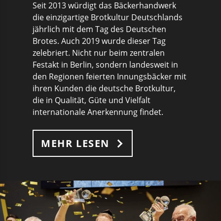
Seit 2013 würdigt das Bäckerhandwerk
die einzigartige Brotkultur Deutschlands
jährlich mit dem Tag des Deutschen
Brotes. Auch 2019 wurde dieser Tag
zelebriert. Nicht nur beim zentralen
Festakt in Berlin, sondern landesweit in
den Regionen feierten Innungsbäcker mit
ihren Kunden die deutsche Brotkultur,
die in Qualität, Güte und Vielfalt
internationale Anerkennung findet.
MEHR LESEN