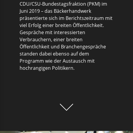
CDU/CSU-Bundestagsfraktion (PKM) im
Juni 2019 – das Bäckerhandwerk
präsentierte sich im Berichtszeitraum mit
viel Erfolg einer breiten Öffentlichkeit.
Gespräche mit interessierten
Verbrauchern, einer breiten
Öffentlichkeit und Branchengespräche
standen dabei ebenso auf dem
Programm wie der Austausch mit
hochrangigen Politikern.