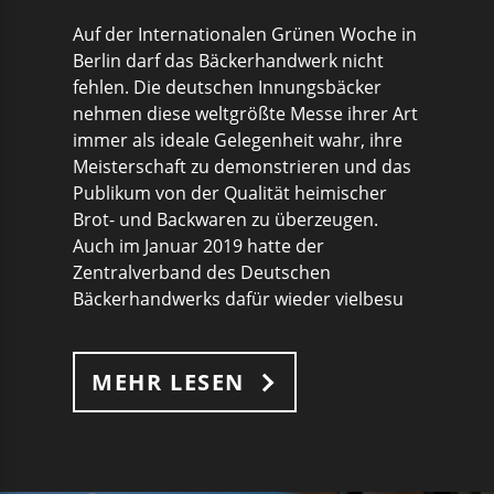
Auf der Internationalen Grünen Woche in
Berlin darf das Bäckerhandwerk nicht
fehlen. Die deutschen Innungsbäcker
nehmen diese weltgrößte Messe ihrer Art
immer als ideale Gelegenheit wahr, ihre
Meisterschaft zu demonstrieren und das
Publikum von der Qualität heimischer
Brot- und Backwaren zu überzeugen.
Auch im Januar 2019 hatte der
Zentralverband des Deutschen
Bäckerhandwerks dafür wieder vielbesu
MEHR LESEN