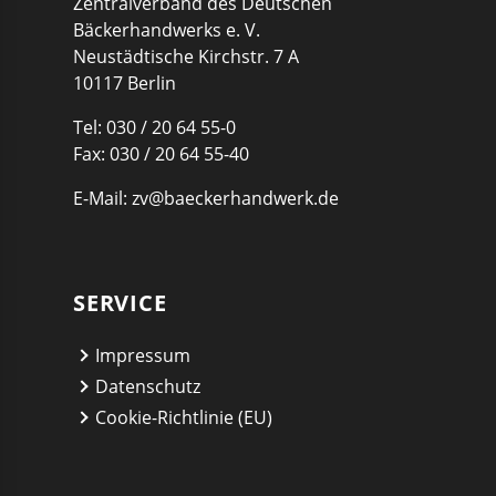
Zentralverband des Deutschen
Bäckerhandwerks e. V.
Neustädtische Kirchstr. 7 A
10117 Berlin
Tel: 030 / 20 64 55-0
Fax: 030 / 20 64 55-40
E-Mail:
zv@baeckerhandwerk.de
SERVICE
Impressum
Datenschutz
Cookie-Richtlinie (EU)