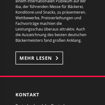
einem internationalen Publikum auf der
iba, der führenden Messe für Bäckerei,
Konditorei und Snacks, zu präsentieren.
Wettbewerbe, Preisverleihungen und
Fachvorträge machten die
Leistungsschau überaus attraktiv. Auch
die Auszeichnung des besten deutschen
Bäckermeisters fand großen Anklang.
MEHR LESEN
KONTAKT