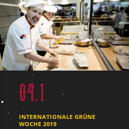
04.1
INTERNATIONALE GRÜNE
WOCHE 2019