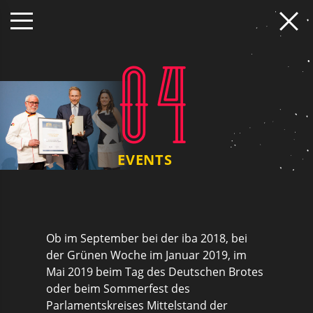
04
EVENTS
Ob im September bei der iba 2018, bei
der Grünen Woche im Januar 2019, im
Mai 2019 beim Tag des Deutschen Brotes
oder beim Sommerfest des
Parlamentskreises Mittelstand der