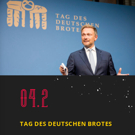
04.2
TAG DES DEUTSCHEN BROTES