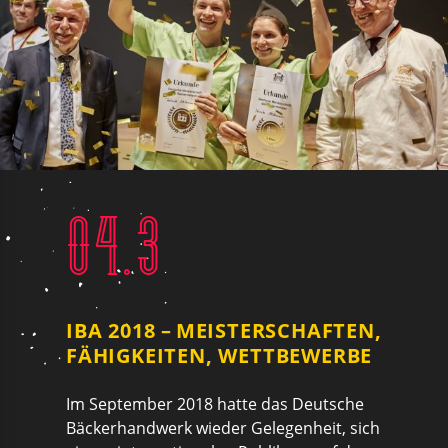
04.3
IBA 2018 – MEISTERSCHAFTEN,
FÄHIGKEITEN, WETTBEWERBE
Im September 2018 hatte das Deutsche
Bäckerhandwerk wieder Gelegenheit, sich