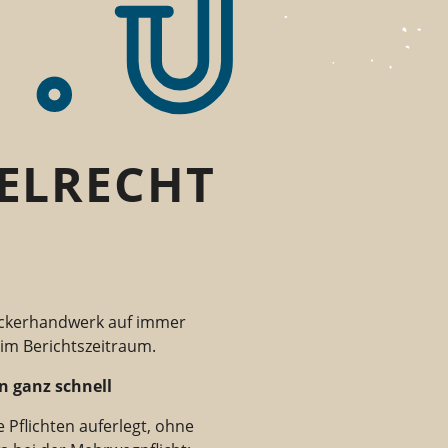
ELRECHT
Bäckerhandwerk auf immer
 im Berichtszeitraum.
n ganz schnell
 Pflichten auferlegt, ohne