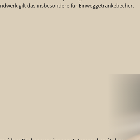
ndwerk gilt das insbesondere für Einweggetränkebecher.