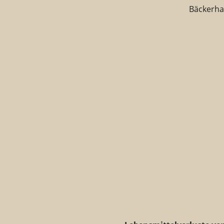
Bäckerha