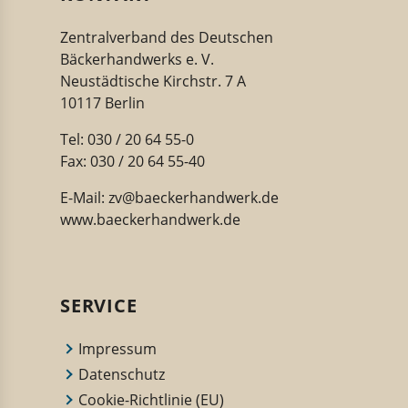
Zentralverband des Deutschen
Bäckerhandwerks e. V.
Neustädtische Kirchstr. 7 A
10117 Berlin
Tel: 030 / 20 64 55-0
Fax: 030 / 20 64 55-40
E-Mail:
zv@baeckerhandwerk.de
www.baeckerhandwerk.de
SERVICE
Impressum
Datenschutz
Cookie-Richtlinie (EU)