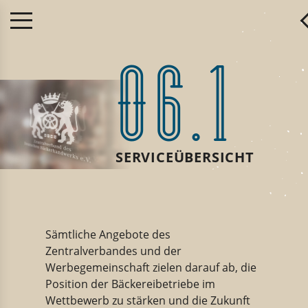
06.1
SERVICEÜBERSICHT
Sämtliche Angebote des
Zentralverbandes und der
Werbegemeinschaft zielen darauf ab, die
Position der Bäckereibetriebe im
Wettbewerb zu stärken und die Zukunft