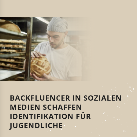
BACKFLUENCER IN SOZIALEN
MEDIEN SCHAFFEN
IDENTIFIKATION FÜR
JUGENDLICHE