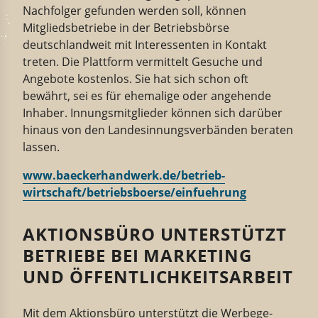
Nachfolger gefunden werden soll, können
Mitgliedsbetriebe in der Betriebsbörse
deutschlandweit mit Interessenten in Kontakt
treten. Die Plattform vermittelt Gesuche und
Angebote kostenlos. Sie hat sich schon oft
bewährt, sei es für ehemalige oder angehende
Inhaber. Innungsmitglieder können sich darüber
hinaus von den Landesinnungsverbänden beraten
lassen.
www.baeckerhandwerk.de/betrieb-
wirtschaft/betriebsboerse/einfuehrung
AKTIONSBÜRO UNTERSTÜTZT
BETRIEBE BEI MARKETING
UND ÖFFENTLICHKEITSARBEIT
Mit dem Aktionsbüro unter­stützt die Werbe­ge­