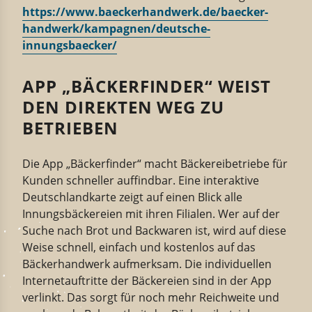
https://www.baecker­handwerk.de/baecker­
handwerk/kampagnen/deutsche-​
innungsbaecker/
APP „BÄCKERFINDER“ WEIST
DEN DIREKTEN WEG ZU
BETRIEBEN
Die App „Bäckerfinder“ macht Bäckereibetriebe für
Kunden schneller auffindbar. Eine interaktive
Deutschlandkarte zeigt auf einen Blick alle
Innungsbäckereien mit ihren Filialen. Wer auf der
Suche nach Brot und Backwaren ist, wird auf diese
Weise schnell, einfach und kostenlos auf das
Bäckerhandwerk aufmerksam. Die individuellen
Internetauftritte der Bäckereien sind in der App
verlinkt. Das sorgt für noch mehr Reichweite und