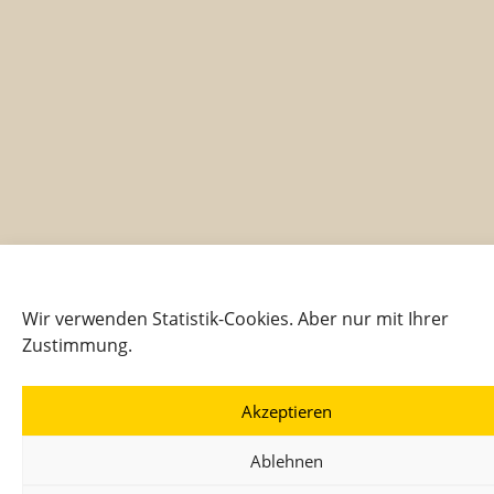
Wir verwenden Statistik-Cookies. Aber nur mit Ihrer
Zustimmung.
Akzeptieren
Ablehnen