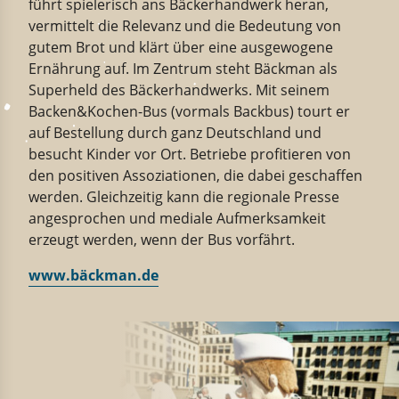
führt spielerisch ans Bäckerhandwerk heran,
vermittelt die Relevanz und die Bedeutung von
gutem Brot und klärt über eine ausgewogene
Ernährung auf. Im Zentrum steht Bäckman als
Superheld des Bäckerhandwerks. Mit seinem
Backen&Kochen-Bus (vormals Backbus) tourt er
auf Bestellung durch ganz Deutschland und
besucht Kinder vor Ort. Betriebe profitieren von
den positiven Assoziationen, die dabei geschaffen
werden. Gleichzeitig kann die regionale Presse
angesprochen und mediale Aufmerksamkeit
erzeugt werden, wenn der Bus vorfährt.
www.bäckman.de