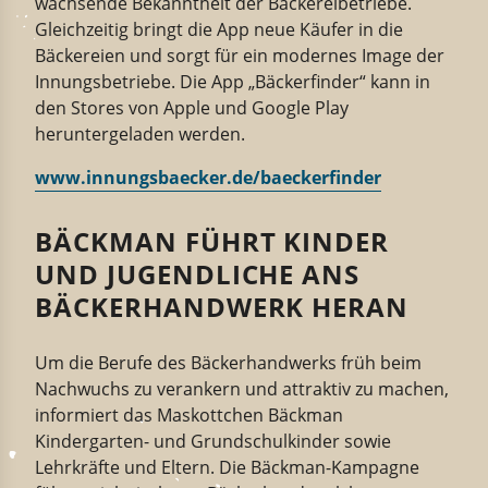
wachsende Bekanntheit der Bäckereibetriebe.
Gleichzeitig bringt die App neue Käufer in die
Bäckereien und sorgt für ein modernes Image der
Innungsbetriebe. Die App „Bäckerfinder“ kann in
den Stores von Apple und Google Play
heruntergeladen werden.
www.innungsbaecker.de/baeckerfinder
BÄCKMAN FÜHRT KINDER
UND JUGENDLICHE ANS
BÄCKERHANDWERK HERAN
Um die Berufe des Bäckerhandwerks früh beim
Nachwuchs zu verankern und attraktiv zu machen,
informiert das Maskottchen Bäckman
Kindergarten- und Grundschulkinder sowie
Lehrkräfte und Eltern. Die Bäckman-Kampagne