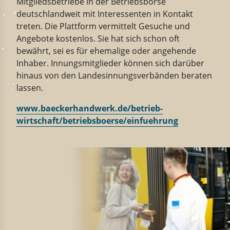
Mitgliedsbetriebe in der Betriebsbörse
deutschlandweit mit Interessenten in Kontakt
treten. Die Plattform vermittelt Gesuche und
Angebote kostenlos. Sie hat sich schon oft
bewährt, sei es für ehemalige oder angehende
Inhaber. Innungsmitglieder können sich darüber
hinaus von den Landesinnungsverbänden beraten
lassen.
www.baeckerhandwerk.de/betrieb-
wirtschaft/betriebsboerse/einfuehrung