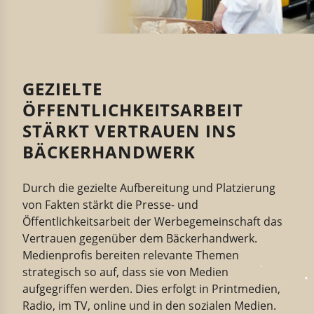
GEZIELTE
ÖFFENTLICHKEITSARBEIT
STÄRKT VERTRAUEN INS
BÄCKERHANDWERK
Durch die gezielte Aufbereitung und Platzierung
von Fakten stärkt die Presse- und
Öffentlichkeitsarbeit der Werbegemeinschaft das
Vertrauen gegenüber dem Bäckerhandwerk.
Medienprofis bereiten relevante Themen
strategisch so auf, dass sie von Medien
aufgegriffen werden. Dies erfolgt in Printmedien,
Radio, im TV, online und in den sozialen Medien.