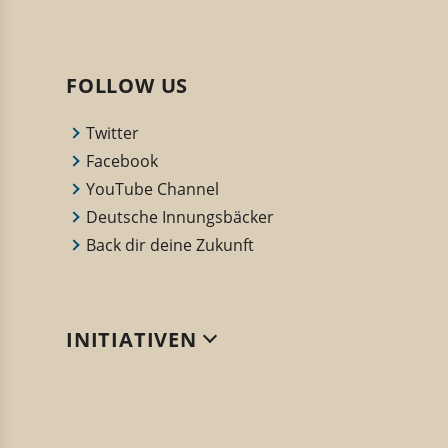
FOLLOW US
Twitter
Facebook
YouTube Channel
Deutsche Innungsbäcker
Back dir deine Zukunft
INITIATIVEN