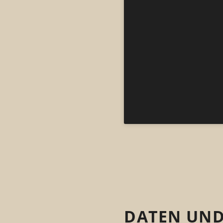
DATEN UND