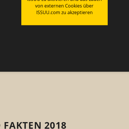
 FAKTEN 2018