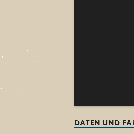
DATEN UND FAK