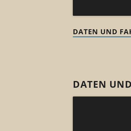
DATEN UND FAK
DATEN UND