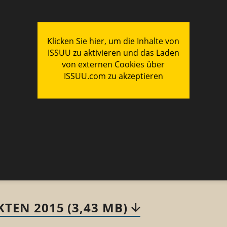
TEN 2015 (3,43 MB)