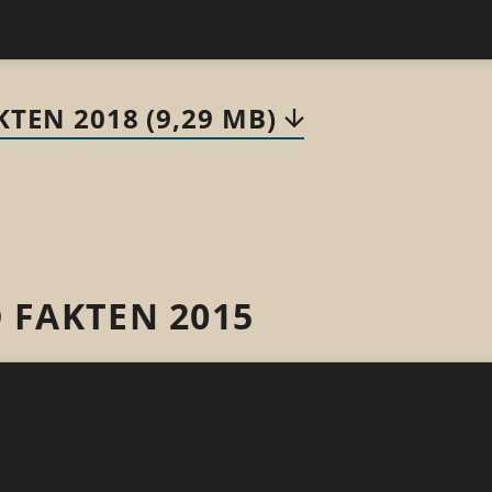
TEN 2018 (9,29 MB)
 FAKTEN 2015