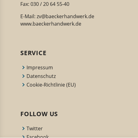
Fax: 030 / 20 64 55-40
E-Mail:
zv@baeckerhandwerk.de
www.baeckerhandwerk.de
SERVICE
Impressum
Datenschutz
Cookie-Richtlinie (EU)
FOLLOW US
Twitter
Facebook