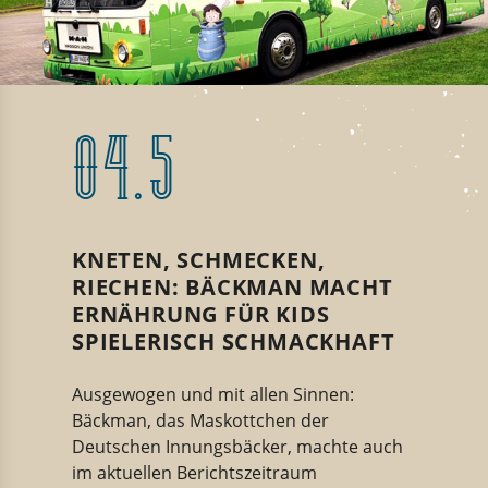
04.5
KNETEN, SCHMECKEN,
RIECHEN: BÄCKMAN MACHT
ERNÄHRUNG FÜR KIDS
SPIELERISCH SCHMACKHAFT
Ausgewogen und mit allen Sinnen:
Bäckman, das Maskottchen der
Deutschen Innungsbäcker, machte auch
im aktuellen Berichtszeitraum