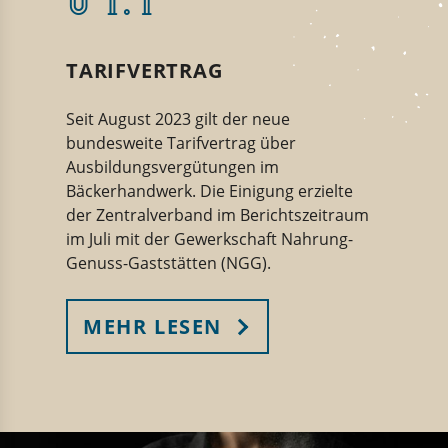
TARIFVERTRAG
Seit August 2023 gilt der neue
bundesweite Tarifvertrag über
Ausbildungsvergütungen im
Bäckerhandwerk. Die Einigung erzielte
der Zentralverband im Berichtszeitraum
im Juli mit der Gewerkschaft Nahrung-
Genuss-Gaststätten (NGG).
MEHR LESEN