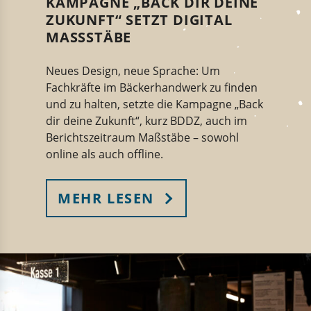
KAMPAGNE „BACK DIR DEINE
ZUKUNFT“ SETZT DIGITAL
MASSSTÄBE
Neues Design, neue Sprache: Um
Fachkräfte im Bäckerhandwerk zu finden
und zu halten, setzte die Kampagne „Back
dir deine Zukunft“, kurz BDDZ, auch im
Berichtszeitraum Maßstäbe – sowohl
online als auch offline.
MEHR LESEN