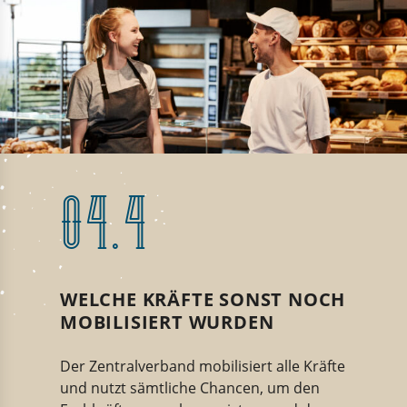
04.4
WELCHE KRÄFTE SONST NOCH
MOBILISIERT WURDEN
Der Zentralverband mobilisiert alle Kräfte
und nutzt sämtliche Chancen, um den