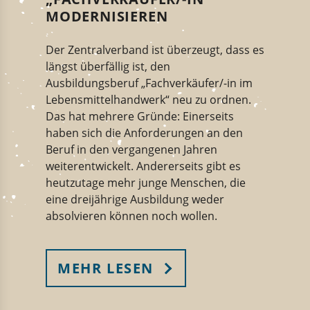
MODERNISIEREN
Der Zentralverband ist überzeugt, dass es
längst überfällig ist, den
Ausbildungsberuf „Fachverkäufer/-in im
Lebensmittelhandwerk“ neu zu ordnen.
Das hat mehrere Gründe: Einerseits
haben sich die Anforderungen an den
Beruf in den vergangenen Jahren
weiterentwickelt. Andererseits gibt es
heutzutage mehr junge Menschen, die
eine dreijährige Ausbildung weder
absolvieren können noch wollen.
MEHR LESEN