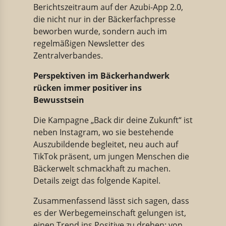
Berichtszeitraum auf der Azubi-App 2.0,
die nicht nur in der Bäckerfachpresse
beworben wurde, sondern auch im
regelmäßigen Newsletter des
Zentralverbandes.
Perspektiven im Bäckerhandwerk
rücken immer positiver ins
Bewusstsein
Die Kampagne „Back dir deine Zukunft“ ist
neben Instagram, wo sie bestehende
Auszubildende begleitet, neu auch auf
TikTok präsent, um jungen Menschen die
Bäckerwelt schmackhaft zu machen.
Details zeigt das folgende Kapitel.
Zusammenfassend lässt sich sagen, dass
es der Werbegemeinschaft gelungen ist,
einen Trend ins Positive zu drehen: von