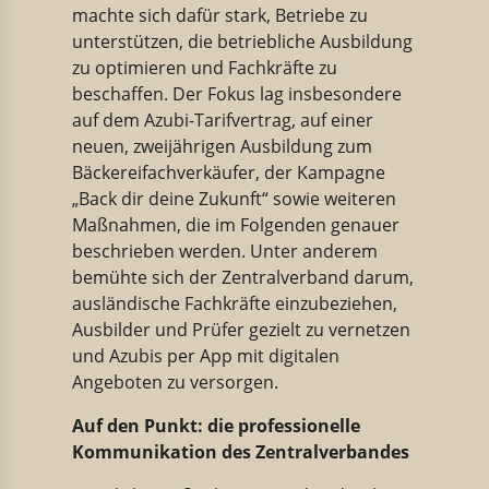
machte sich dafür stark, Betriebe zu
unterstützen, die betriebliche Ausbildung
zu optimieren und Fachkräfte zu
beschaffen. Der Fokus lag insbesondere
auf dem Azubi-Tarifvertrag, auf einer
neuen, zweijährigen Ausbildung zum
Bäckereifachverkäufer, der Kampagne
„Back dir deine Zukunft“ sowie weiteren
Maßnahmen, die im Folgenden genauer
beschrieben werden. Unter anderem
bemühte sich der Zentralverband darum,
ausländische Fachkräfte einzubeziehen,
Ausbilder und Prüfer gezielt zu vernetzen
und Azubis per App mit digitalen
Angeboten zu versorgen.
Auf den Punkt: die professionelle
Kommunikation des Zentralverbandes