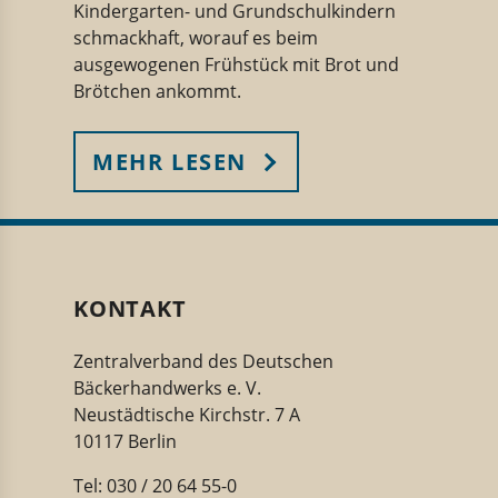
Kindergarten- und Grundschulkindern
schmackhaft, worauf es beim
ausgewogenen Frühstück mit Brot und
Brötchen ankommt.
MEHR LESEN
KONTAKT
Zentralverband des Deutschen
Bäckerhandwerks e. V.
Neustädtische Kirchstr. 7 A
10117 Berlin
Tel: 030 / 20 64 55-0