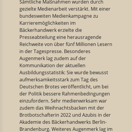
Sämtliche Maßnahmen wurden durch
gezielte Medienarbeit verstärkt. Mit einer
bundesweiten Medienkampagne zu
Karrieremöglichkeiten im
Bäckerhandwerk erzielte die
Presseabteilung eine herausragende
Reichweite von über fünf Millionen Lesern
in der Tagespresse. Besonderes
Augenmerk lag zudem auf der
Kommunikation der aktuellen
Ausbildungsstatistik: Sie wurde bewusst
aufmerksamkeitsstark zum Tag des
Deutschen Brotes veröffentlicht, um bei
der Politik bessere Rahmenbedingungen
einzufordern. Sehr medienwirksam war
zudem das Weihnachtsbacken mit der
Brotbotschafterin 2022 und Azubis in der
Akademie des Bäckerhandwerks Berlin-
Brandenburg. Weiteres Augenmerk lag im