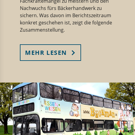
Fachkräftemangel zu meistern und den
Nachwuchs fürs Bäckerhandwerk zu
sichern. Was davon im Berichtszeitraum
konkret geschehen ist, zeigt die folgende
Zusammenstellung.
MEHR LESEN