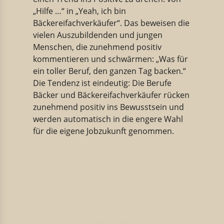
„Hilfe …“ in „Yeah, ich bin
Bäckereifachverkäufer“. Das beweisen die
vielen Auszubildenden und jungen
Menschen, die zunehmend positiv
kommentieren und schwärmen: „Was für
ein toller Beruf, den ganzen Tag backen.“
Die Tendenz ist eindeutig: Die Berufe
Bäcker und Bäckereifachverkäufer rücken
zunehmend positiv ins Bewusstsein und
werden automatisch in die engere Wahl
für die eigene Jobzukunft genommen.