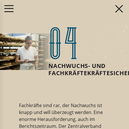
04
NACHWUCHS- UND
FACHKRÄFTEKRÄFTESICH
Fachkräfte sind rar, der Nachwuchs ist
knapp und will überzeugt werden. Eine
enorme Herausforderung, auch im
Berichtszeitraum. Der Zentralverband