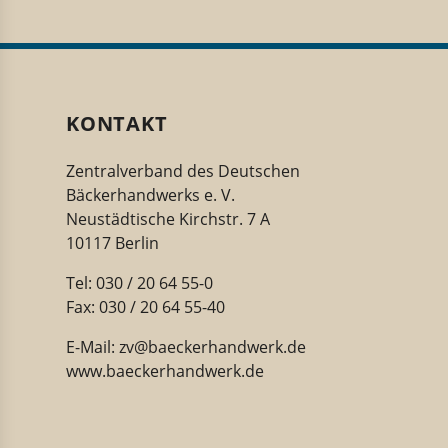
KONTAKT
Zentralverband des Deutschen
Bäckerhandwerks e. V.
Neustädtische Kirchstr. 7 A
10117 Berlin
Tel: 030 / 20 64 55-0
Fax: 030 / 20 64 55-40
E-Mail:
zv@baeckerhandwerk.de
www.baeckerhandwerk.de