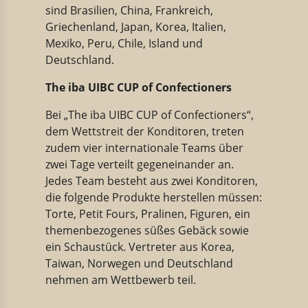
sind Brasilien, China, Frankreich,
Griechenland, Japan, Korea, Italien,
Mexiko, Peru, Chile, Island und
Deutschland.
The iba UIBC CUP of Confectioners
Bei „The iba UIBC CUP of Confectioners“,
dem Wettstreit der Konditoren, treten
zudem vier internationale Teams über
zwei Tage verteilt gegeneinander an.
Jedes Team besteht aus zwei Konditoren,
die folgende Produkte herstellen müssen:
Torte, Petit Fours, Pralinen, Figuren, ein
themenbezogenes süßes Gebäck sowie
ein Schaustück. Vertreter aus Korea,
Taiwan, Norwegen und Deutschland
nehmen am Wettbewerb teil.