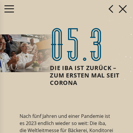
05.3
DIE IBA IST ZURÜCK –
ZUM ERSTEN MAL SEIT
CORONA
Nach fünf Jahren und einer Pandemie ist
es 2023 endlich wieder so weit: Die iba,
die Weltleitmesse für Bäckerei, Konditorei