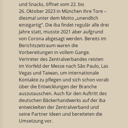
und Snacks, öffnet vom 22. bis
26. Oktober 2023 in München ihre Tore –
diesmal unter dem Motto „unendlich
einzigartig“. Die iba findet regulär alle drei
Jahre statt, musste 2021 aber aufgrund
von Corona abgesagt werden. Bereits im
Berichtszeitraum waren die
Vorbereitungen in vollem Gange.
Vertreter des Zentralverbandes reisten
im Vorfeld der Messe nach São Paulo, Las
Vegas und Taiwan, um internationale
Kontakte zu pflegen und sich schon vorab
über die Entwicklungen der Branche
auszutauschen. Auch für den Auftritt des
deutschen Bäckerhandwerks auf der iba
entwickelten der Zentralverband und
seine Partner Ideen und bereiteten die
Umsetzung vor.