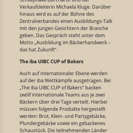
Verkaufsleiterin Michaela Kluge. Darüber
hinaus wird es auf der Bühne des
Zentralverbandes einen Ausbildungs-Talk
mit den jungen Gesichtern der Branche
geben. Das Gespräch steht unter dem
Motto „Ausbildung im Bäckerhandwerk –
das hat Zukunft“.
The iba UIBC CUP of Bakers
Auch auf internationaler Ebene werden
auf der iba Wettkämpfe ausgetragen. Bei
„The iba UIBC CUP of Bakers“ backen
zwölf internationale Teams aus je zwei
Bäckern über drei Tage verteilt. Hierbei
müssen folgende Produkte hergestellt
werden: Brot, Klein- und Partygebäcke,
Plundergebäcke sowie ein gebackenes
Schaustück. Die teilnehmenden Länder