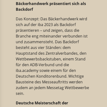
Bäckerhandwerk präsentiert sich als
Backdorf
Das Konzept: Das Bäckerhandwerk wird
sich auf der iba 2023 als Backdorf
präsentieren – und zeigen, dass die
Branche eng miteinander verbunden ist
und zusammensteht. Das Backdorf
besteht aus vier Ständen: dem
Hauptstand des Zentralverbandes, den
Wettbewerbsbackstuben, einem Stand
für den ADB-Verbund und die
iba.academy sowie einem für den
Deutschen Konditorenbund. Wichtige
Bausteine des Messeauftritts werden
zudem an jedem Messetag Wettbewerbe
sein.
Deutsche Meisterschaft der