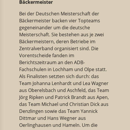
Bäckermeister
Bei der Deutschen Meisterschaft der
Bäckermeister backen vier Topteams
gegeneinander um die deutsche
Meisterschaft. Sie bestehen aus je zwei
Bäckermeistern, deren Betriebe im
Zentralverband organisiert sind. Die
Vorentscheide fanden im
Berichtszeitraum an den ADB-
Fachschulen in Lochham und Olpe statt.
Als Finalisten setzten sich durch: das
Team Johanna Lenhardt und Lea Wagner
aus Oberelsbach und Aschfeld, das Team
Jörg Ripken und Patrick Brandt aus Apen,
das Team Michael und Christian Dick aus
Denzlingen sowie das Team Yannick
Dittmar und Hans Wegner aus
Oerlinghausen und Hameln. Um die