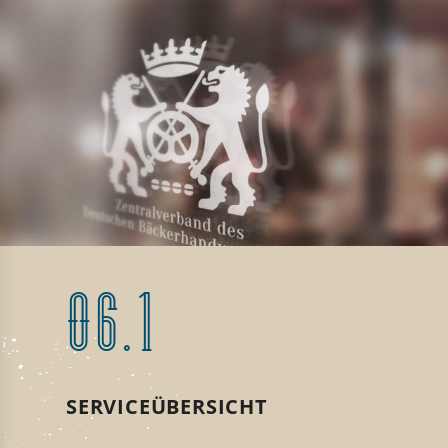
06.1
SERVICEÜBERSICHT