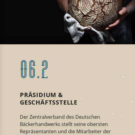
06.2
PRÄSIDIUM &
GESCHÄFTSSTELLE
Der Zentralverband des Deutschen
Bäckerhandwerks stellt seine obersten
Repräsentanten und die Mitarbeiter der