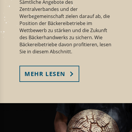
Sämtliche Angebote des
Zentralverbandes und der
Werbegemeinschaft zielen darauf ab, die
Position der Bäckereibetriebe im
Wettbewerb zu stärken und die Zukunft
des Bäckerhandwerks zu sichern. Wie
Bäckereibetriebe davon profitieren, lesen
Sie in diesem Abschnitt.
MEHR LESEN