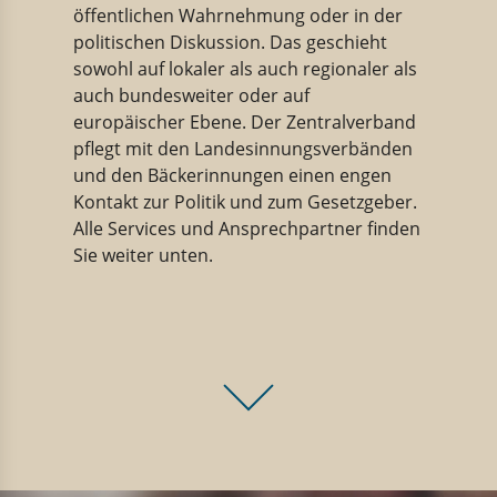
öffentlichen Wahrnehmung oder in der
politischen Diskussion. Das geschieht
sowohl auf lokaler als auch regionaler als
auch bundesweiter oder auf
europäischer Ebene. Der Zentralverband
pflegt mit den Landesinnungsverbänden
und den Bäckerinnungen einen engen
Kontakt zur Politik und zum Gesetzgeber.
Alle Services und Ansprechpartner finden
Sie weiter unten.