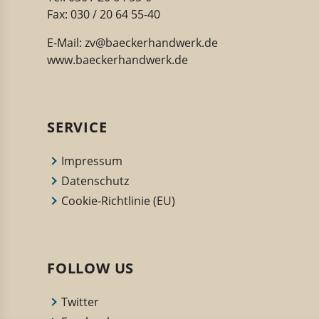
Fax: 030 / 20 64 55-40
E-Mail:
zv@baeckerhandwerk.de
www.baeckerhandwerk.de
SERVICE
Impressum
Datenschutz
Cookie-Richtlinie (EU)
FOLLOW US
Twitter