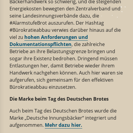
Bäckerhandwerk so schwierig, und die steigenden
Energiekosten bewegten den Zentralverband und
seine Landesinnungsverbände dazu, die
#AlarmstufeBrot auszurufen. Der Hashtag
#Bürokratieabbau verwies darüber hinaus auf die
viel zu
hohen Anforderungen und
Dokumentationspflichten
, die zahlreiche
Betriebe an ihre Belastungsgrenze bringen und
sogar ihre Existenz bedrohen. Dringend müssen
Entlastungen her, damit Betriebe wieder ihrem
Handwerk nachgehen können. Auch hier waren sie
aufgerufen, sich gemeinsam für den effektiven
Bürokratieabbau einzusetzen.
Die Marke beim Tag des Deutschen Brotes
Auch beim Tag des Deutschen Brotes wurde die
Marke „Deutsche Innungsbäcker“ integriert und
aufgenommen.
Mehr dazu hier.