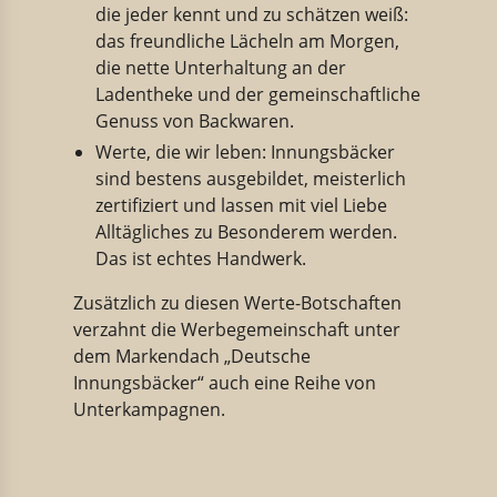
die jeder kennt und zu schätzen weiß:
das freundliche Lächeln am Morgen,
die nette Unterhaltung an der
Ladentheke und der gemeinschaftliche
Genuss von Backwaren.
Werte, die wir leben: Innungsbäcker
sind bestens ausgebildet, meisterlich
zertifiziert und lassen mit viel Liebe
Alltägliches zu Besonderem werden.
Das ist echtes Handwerk.
Zusätzlich zu diesen Werte-Botschaften
verzahnt die Werbegemeinschaft unter
dem Markendach „Deutsche
Innungsbäcker“ auch eine Reihe von
Unterkampagnen.