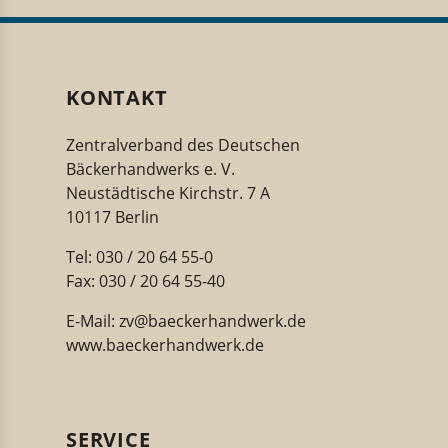
KONTAKT
Zentralverband des Deutschen
Bäckerhandwerks e. V.
Neustädtische Kirchstr. 7 A
10117 Berlin
Tel: 030 / 20 64 55-0
Fax: 030 / 20 64 55-40
E-Mail:
zv@baeckerhandwerk.de
www.baeckerhandwerk.de
SERVICE