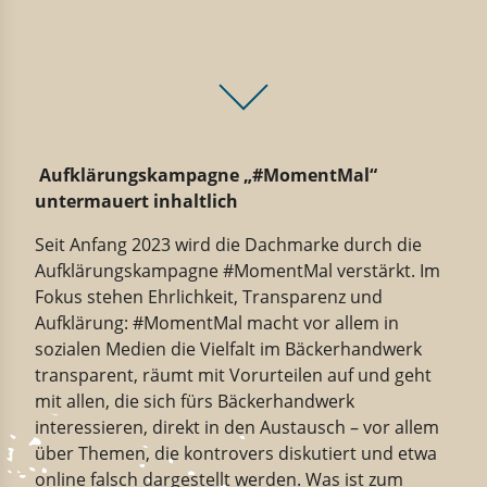
Aufklärungskampagne „#MomentMal“
untermauert inhaltlich
Seit Anfang 2023 wird die Dachmarke durch die
Aufklärungskampagne #MomentMal verstärkt. Im
Fokus stehen Ehrlichkeit, Transparenz und
Aufklärung: #MomentMal macht vor allem in
sozialen Medien die Vielfalt im Bäckerhandwerk
transparent, räumt mit Vorurteilen auf und geht
mit allen, die sich fürs Bäckerhandwerk
interessieren, direkt in den Austausch – vor allem
über Themen, die kontrovers diskutiert und etwa
online falsch dargestellt werden. Was ist zum