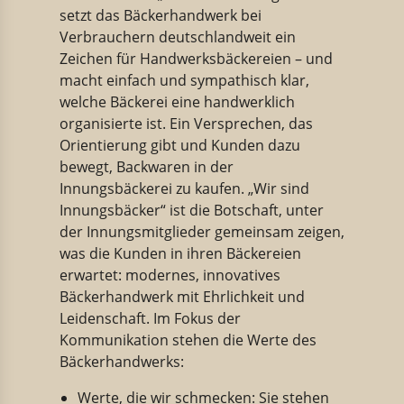
setzt das Bäckerhandwerk bei
Verbrauchern deutschlandweit ein
Zeichen für Handwerksbäckereien – und
macht einfach und sympathisch klar,
welche Bäckerei eine handwerklich
organisierte ist. Ein Versprechen, das
Orientierung gibt und Kunden dazu
bewegt, Backwaren in der
Innungsbäckerei zu kaufen. „Wir sind
Innungsbäcker“ ist die Botschaft, unter
der Innungsmitglieder gemeinsam zeigen,
was die Kunden in ihren Bäckereien
erwartet: modernes, innovatives
Bäckerhandwerk mit Ehrlichkeit und
Leidenschaft. Im Fokus der
Kommunikation stehen die Werte des
Bäckerhandwerks:
Werte, die wir schmecken: Sie stehen