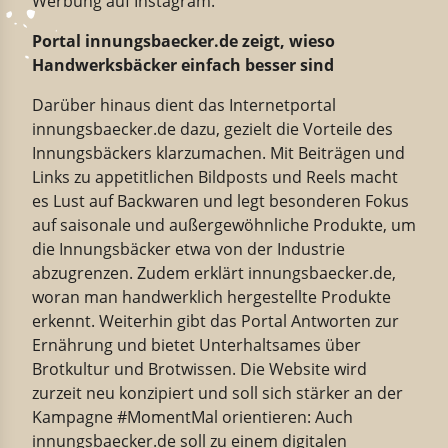
Werbung auf Instagram.
Portal innungsbaecker.de zeigt, wieso
Handwerksbäcker einfach besser sind
Darüber hinaus dient das Internetportal
innungsbaecker.de dazu, gezielt die Vorteile des
Innungsbäckers klarzumachen. Mit Beiträgen und
Links zu appetitlichen Bildposts und Reels macht
es Lust auf Backwaren und legt besonderen Fokus
auf saisonale und außergewöhnliche Produkte, um
die Innungsbäcker etwa von der Industrie
abzugrenzen. Zudem erklärt innungsbaecker.de,
woran man handwerklich hergestellte Produkte
erkennt. Weiterhin gibt das Portal Antworten zur
Ernährung und bietet Unterhaltsames über
Brotkultur und Brotwissen. Die Website wird
zurzeit neu konzipiert und soll sich stärker an der
Kampagne #MomentMal orientieren: Auch
innungsbaecker.de soll zu einem digitalen