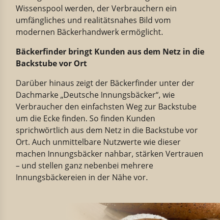
Wissenspool werden, der Verbrauchern ein
umfängliches und realitätsnahes Bild vom
modernen Bäckerhandwerk ermöglicht.
Bäckerfinder bringt Kunden aus dem Netz in die
Backstube vor Ort
Darüber hinaus zeigt der Bäckerfinder unter der
Dachmarke „Deutsche Innungsbäcker“, wie
Verbraucher den einfachsten Weg zur Backstube
um die Ecke finden. So finden Kunden
sprichwörtlich aus dem Netz in die Backstube vor
Ort. Auch unmittelbare Nutzwerte wie dieser
machen Innungsbäcker nahbar, stärken Vertrauen
– und stellen ganz nebenbei mehrere
Innungsbäckereien in der Nähe vor.