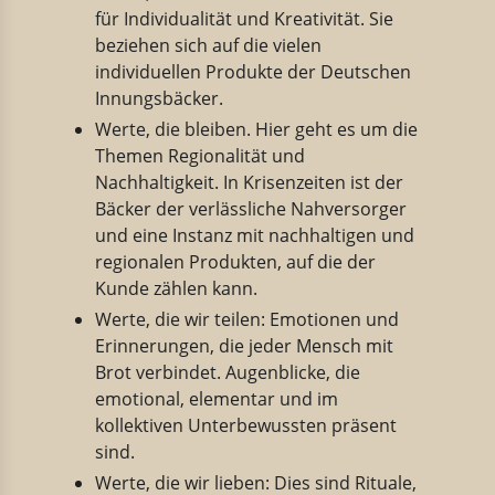
für Individualität und Kreativität. Sie
beziehen sich auf die vielen
individuellen Produkte der Deutschen
Innungsbäcker.
Werte, die bleiben. Hier geht es um die
Themen Regionalität und
Nachhaltigkeit. In Krisenzeiten ist der
Bäcker der verlässliche Nahversorger
und eine Instanz mit nachhaltigen und
regionalen Produkten, auf die der
Kunde zählen kann.
Werte, die wir teilen: Emotionen und
Erinnerungen, die jeder Mensch mit
Brot verbindet. Augenblicke, die
emotional, elementar und im
kollektiven Unterbewussten präsent
sind.
Werte, die wir lieben: Dies sind Rituale,