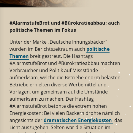
#AlarmstufeBrot und #Bürokratieabbau: auch
politische Themen im Fokus
Unter der Marke „Deutsche Innungsbäcker“
wurden im Berichtszeitraum auch
politische
Themen
breit gestreut. Die Hashtags
#AlarmstufeBrot und #Bürokratieabbau machten
Verbraucher und Politik auf Missstände
aufmerksam, welche die Betriebe enorm belasten.
Betriebe erhielten diverse Werbemittel und
Vorlagen, um gemeinsam auf die Umstände
aufmerksam zu machen. Der Hashtag
#AlarmstufeBrot betonte die extrem hohen
Energiekosten: Bei vielen Bäckern drohte nämlich
angesichts der
dramatischen Energiekosten
das
Licht auszugehen. Selten war die Situation im