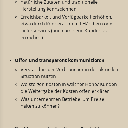
natürliche Zutaten und traditionelle
Herstellung kennzeichnen
Erreichbarkeit und Verfügbarkeit erhöhen,
etwa durch Kooperation mit Händlern oder
Lieferservices (auch um neue Kunden zu
erreichen)
Offen und transparent kommunizieren
Verständnis der Verbraucher in der aktuellen
Situation nutzen
Wo steigen Kosten in welcher Höhe? Kunden
die Weitergabe der Kosten offen erklären
Was unternehmen Betriebe, um Preise
halten zu können?