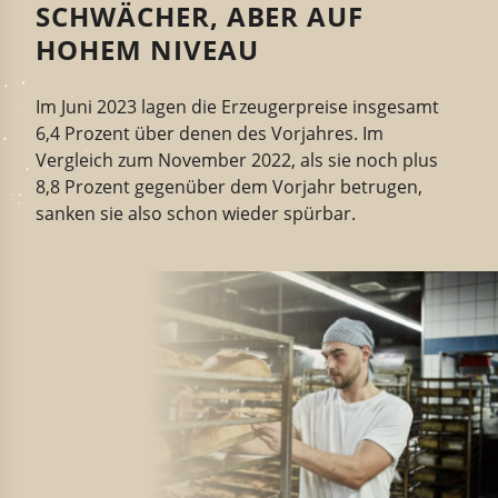
SCHWÄCHER, ABER AUF
HOHEM NIVEAU
Im Juni 2023 lagen die Erzeugerpreise insgesamt
6,4 Prozent über denen des Vorjahres. Im
Vergleich zum November 2022, als sie noch plus
8,8 Prozent gegenüber dem Vorjahr betrugen,
sanken sie also schon wieder spürbar.