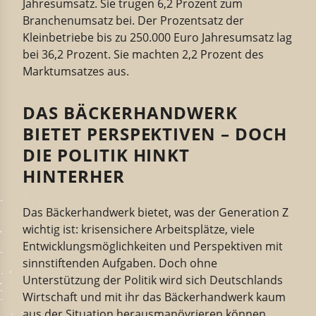
Jahresumsatz. Sie trugen 6,2 Prozent zum
Branchenumsatz bei. Der Prozentsatz der
Kleinbetriebe bis zu 250.000 Euro Jahresumsatz lag
bei 36,2 Prozent. Sie machten 2,2 Prozent des
Marktumsatzes aus.
DAS BÄCKERHANDWERK
BIETET PERSPEKTIVEN – DOCH
DIE POLITIK HINKT
HINTERHER
Das Bäckerhandwerk bietet, was der Generation Z
wichtig ist: krisensichere Arbeitsplätze, viele
Entwicklungsmöglichkeiten und Perspektiven mit
sinnstiftenden Aufgaben. Doch ohne
Unterstützung der Politik wird sich Deutschlands
Wirtschaft und mit ihr das Bäckerhandwerk kaum
aus der Situation herausmanövrieren können.