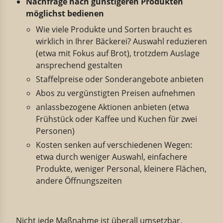
Nachfrage nach günstigeren Produkten
möglichst bedienen
Wie viele Produkte und Sorten braucht es
wirklich in Ihrer Bäckerei? Auswahl reduzieren
(etwa mit Fokus auf Brot), trotzdem Auslage
ansprechend gestalten
Staffelpreise oder Sonderangebote anbieten
Abos zu vergünstigten Preisen aufnehmen
anlassbezogene Aktionen anbieten (etwa
Frühstück oder Kaffee und Kuchen für zwei
Personen)
Kosten senken auf verschiedenen Wegen:
etwa durch weniger Auswahl, einfachere
Produkte, weniger Personal, kleinere Flächen,
andere Öffnungszeiten
Nicht jede Maßnahme ist überall umsetzbar.