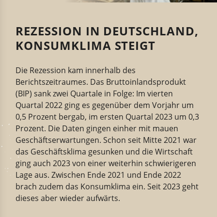
REZESSION IN DEUTSCHLAND,
KONSUMKLIMA STEIGT
Die Rezession kam innerhalb des
Berichtszeitraumes. Das Bruttoinlandsprodukt
(BIP) sank zwei Quartale in Folge: Im vierten
Quartal 2022 ging es gegenüber dem Vorjahr um
0,5 Prozent bergab, im ersten Quartal 2023 um 0,3
Prozent. Die Daten gingen einher mit mauen
Geschäftserwartungen. Schon seit Mitte 2021 war
das Geschäftsklima gesunken und die Wirtschaft
ging auch 2023 von einer weiterhin schwierigeren
Lage aus. Zwischen Ende 2021 und Ende 2022
brach zudem das Konsumklima ein. Seit 2023 geht
dieses aber wieder aufwärts.