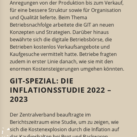
Anregungen von der Produktion bis zum Verkauf,
für eine bessere Struktur sowie für Organisation
und Qualität lieferte. Beim Thema
Betriebsnachfolge arbeitete die GIT an neuen
Konzepten und Strategien. Darüber hinaus
bewährte sich die digitale Betriebsbörse, die
Betrieben kostenlos Verkaufsangebote und
Kaufgesuche vermittelt hatte. Betriebe fragten
zudem in erster Linie danach, wie sie mit den
enormen Kostensteigerungen umgehen könnten.
GIT-SPEZIAL: DIE
INFLATIONSSTUDIE 2022 –
2023
Der Zentralverband beauftragte im
Berichtszeitraum eine Studie, um zu zeigen, wie
sich die Kostenexplosion durch die Inflation auf
das Kaufverhalten bei Brot und Backwaren