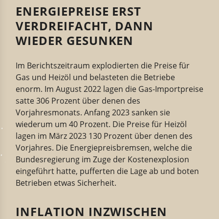
ENERGIEPREISE ERST
VERDREIFACHT, DANN
WIEDER GESUNKEN
Im Berichtszeitraum explodierten die Preise für
Gas und Heizöl und belasteten die Betriebe
enorm. Im August 2022 lagen die Gas-Importpreise
satte 306 Prozent über denen des
Vorjahresmonats. Anfang 2023 sanken sie
wiederum um 40 Prozent. Die Preise für Heizöl
lagen im März 2023 130 Prozent über denen des
Vorjahres. Die Energiepreisbremsen, welche die
Bundesregierung im Zuge der Kostenexplosion
eingeführt hatte, pufferten die Lage ab und boten
Betrieben etwas Sicherheit.
INFLATION INZWISCHEN