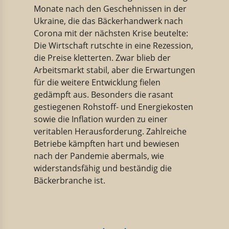
Monate nach den Geschehnissen in der
Ukraine, die das Bäckerhandwerk nach
Corona mit der nächsten Krise beutelte:
Die Wirtschaft rutschte in eine Rezession,
die Preise kletterten. Zwar blieb der
Arbeitsmarkt stabil, aber die Erwartungen
für die weitere Entwicklung fielen
gedämpft aus. Besonders die rasant
gestiegenen Rohstoff- und Energiekosten
sowie die Inflation wurden zu einer
veritablen Herausforderung. Zahlreiche
Betriebe kämpften hart und bewiesen
nach der Pandemie abermals, wie
widerstandsfähig und beständig die
Bäckerbranche ist.