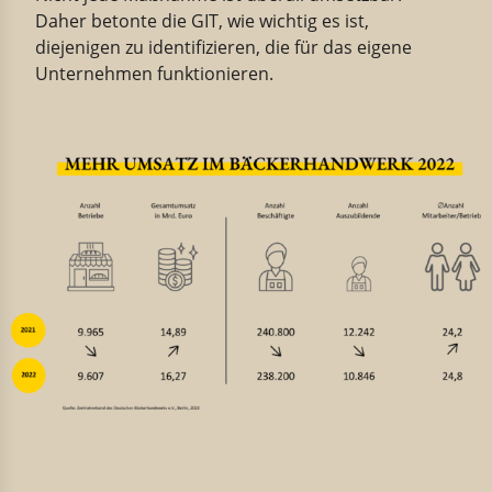
Daher betonte die GIT, wie wichtig es ist,
diejenigen zu identifizieren, die für das eigene
Unternehmen funktionieren.