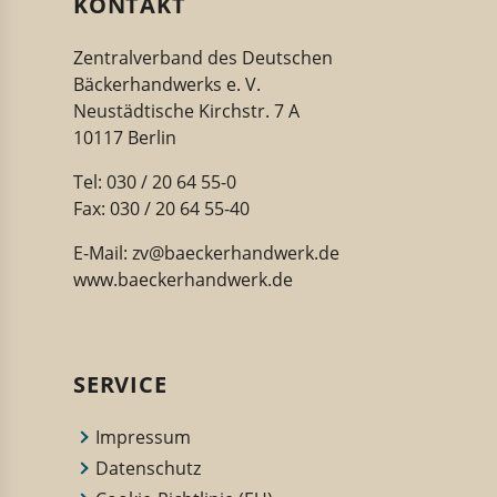
KONTAKT
Zentralverband des Deutschen
Bäckerhandwerks e. V.
Neustädtische Kirchstr. 7 A
10117 Berlin
Tel: 030 / 20 64 55-0
Fax: 030 / 20 64 55-40
E-Mail:
zv@baeckerhandwerk.de
www.baeckerhandwerk.de
SERVICE
Impressum
Datenschutz