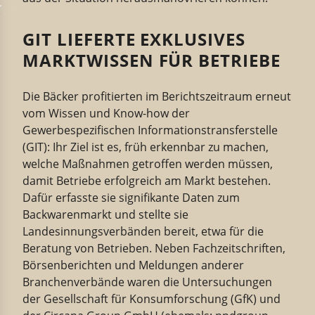
GIT LIEFERTE EXKLUSIVES
MARKTWISSEN FÜR BETRIEBE
Die Bäcker profitierten im Berichtszeitraum erneut
vom Wissen und Know-how der
Gewerbespezifischen Informationstransferstelle
(GIT): Ihr Ziel ist es, früh erkennbar zu machen,
welche Maßnahmen getroffen werden müssen,
damit Betriebe erfolgreich am Markt bestehen.
Dafür erfasste sie signifikante Daten zum
Backwarenmarkt und stellte sie
Landesinnungsverbänden bereit, etwa für die
Beratung von Betrieben. Neben Fachzeitschriften,
Börsenberichten und Meldungen anderer
Branchenverbände waren die Untersuchungen
der Gesellschaft für Konsumforschung (GfK) und