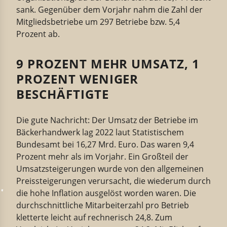
sank. Gegenüber dem Vorjahr nahm die Zahl der
Mitgliedsbetriebe um 297 Betriebe bzw. 5,4
Prozent ab.
9 PROZENT MEHR UMSATZ, 1
PROZENT WENIGER
BESCHÄFTIGTE
Die gute Nachricht: Der Umsatz der Betriebe im
Bäckerhandwerk lag 2022 laut Statistischem
Bundesamt bei 16,27 Mrd. Euro. Das waren 9,4
Prozent mehr als im Vorjahr. Ein Großteil der
Umsatzsteigerungen wurde von den allgemeinen
Preissteigerungen verursacht, die wiederum durch
die hohe Inflation ausgelöst worden waren. Die
durchschnittliche Mitarbeiterzahl pro Betrieb
kletterte leicht auf rechnerisch 24,8. Zum