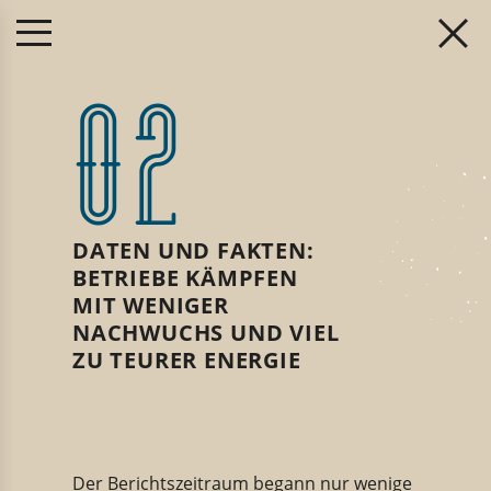
02
DATEN UND FAKTEN:
BETRIEBE KÄMPFEN
MIT WENIGER
NACHWUCHS UND VIEL
ZU TEURER ENERGIE
Der Berichtszeitraum begann nur wenige