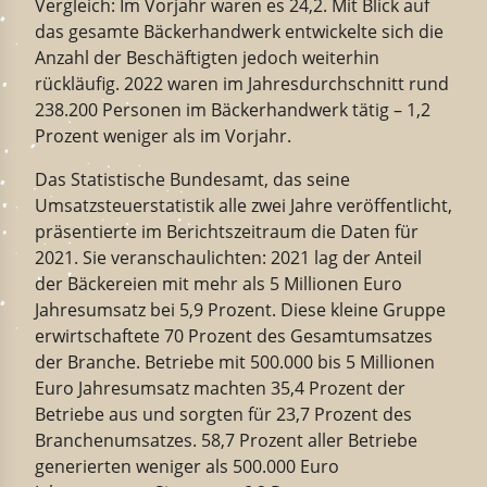
Vergleich: Im Vorjahr waren es 24,2. Mit Blick auf
das gesamte Bäckerhandwerk entwickelte sich die
Anzahl der Beschäftigten jedoch weiterhin
rückläufig. 2022 waren im Jahresdurchschnitt rund
238.200 Personen im Bäckerhandwerk tätig – 1,2
Prozent weniger als im Vorjahr.
Das Statistische Bundesamt, das seine
Umsatzsteuerstatistik alle zwei Jahre veröffentlicht,
präsentierte im Berichtszeitraum die Daten für
2021. Sie veranschaulichten: 2021 lag der Anteil
der Bäckereien mit mehr als 5 Millionen Euro
Jahresumsatz bei 5,9 Prozent. Diese kleine Gruppe
erwirtschaftete 70 Prozent des Gesamtumsatzes
der Branche. Betriebe mit 500.000 bis 5 Millionen
Euro Jahresumsatz machten 35,4 Prozent der
Betriebe aus und sorgten für 23,7 Prozent des
Branchenumsatzes. 58,7 Prozent aller Betriebe
generierten weniger als 500.000 Euro