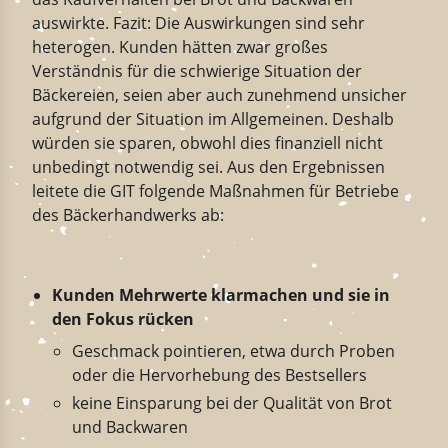
auswirkte. Fazit: Die Auswirkungen sind sehr
heterogen. Kunden hätten zwar großes
Verständnis für die schwierige Situation der
Bäckereien, seien aber auch zunehmend unsicher
aufgrund der Situation im Allgemeinen. Deshalb
würden sie sparen, obwohl dies finanziell nicht
unbedingt notwendig sei. Aus den Ergebnissen
leitete die GIT folgende Maßnahmen für Betriebe
des Bäckerhandwerks ab:
Kunden Mehrwerte klarmachen und sie in
den Fokus rücken
Geschmack pointieren, etwa durch Proben
oder die Hervorhebung des Bestsellers
keine Einsparung bei der Qualität von Brot
und Backwaren