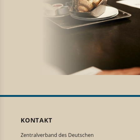
KONTAKT
Zentralverband des Deutschen