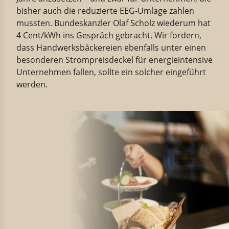
bisher auch die reduzierte EEG-Umlage zahlen
mussten. Bundeskanzler Olaf Scholz wiederum hat
4 Cent/kWh ins Gespräch gebracht. Wir fordern,
dass Handwerksbäckereien ebenfalls unter einen
besonderen Strompreisdeckel für energieintensive
Unternehmen fallen, sollte ein solcher eingeführt
werden.