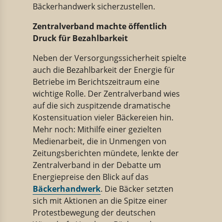
Bäckerhandwerk sicherzustellen.
Zentralverband machte öffentlich
Druck für Bezahlbarkeit
Neben der Versorgungssicherheit spielte
auch die Bezahlbarkeit der Energie für
Betriebe im Berichtszeitraum eine
wichtige Rolle. Der Zentralverband wies
auf die sich zuspitzende dramatische
Kostensituation vieler Bäckereien hin.
Mehr noch: Mithilfe einer gezielten
Medienarbeit, die in Unmengen von
Zeitungsberichten mündete, lenkte der
Zentralverband in der Debatte um
Energiepreise den Blick auf das
Bäckerhandwerk
. Die Bäcker setzten
sich mit Aktionen an die Spitze einer
Protestbewegung der deutschen