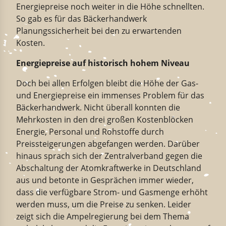
Energiepreise noch weiter in die Höhe schnellten.
So gab es für das Bäckerhandwerk
Planungssicherheit bei den zu erwartenden
Kosten.
Energiepreise auf historisch hohem Niveau
Doch bei allen Erfolgen bleibt die Höhe der Gas-
und Energiepreise ein immenses Problem für das
Bäckerhandwerk. Nicht überall konnten die
Mehrkosten in den drei großen Kostenblöcken
Energie, Personal und Rohstoffe durch
Preissteigerungen abgefangen werden. Darüber
hinaus sprach sich der Zentralverband gegen die
Abschaltung der Atomkraftwerke in Deutschland
aus und betonte in Gesprächen immer wieder,
dass die verfügbare Strom- und Gasmenge erhöht
werden muss, um die Preise zu senken. Leider
zeigt sich die Ampelregierung bei dem Thema