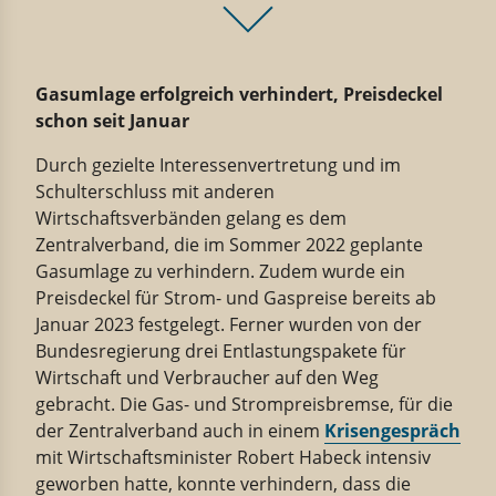
Gasumlage erfolgreich verhindert, Preisdeckel
schon seit Januar
Durch gezielte Interessenvertretung und im
Schulterschluss mit anderen
Wirtschaftsverbänden gelang es dem
Zentralverband, die im Sommer 2022 geplante
Gasumlage zu verhindern. Zudem wurde ein
Preisdeckel für Strom- und Gaspreise bereits ab
Januar 2023 festgelegt. Ferner wurden von der
Bundesregierung drei Entlastungspakete für
Wirtschaft und Verbraucher auf den Weg
gebracht. Die Gas- und Strompreisbremse, für die
der Zentralverband auch in einem
Krisengespräch
mit Wirtschaftsminister Robert Habeck intensiv
geworben hatte, konnte verhindern, dass die