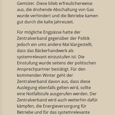
Gemüter. Diese blieb erfreulicherweise
aus, die drohende Abschaltung von Gas
wurde verhindert und die Betriebe kamen
gut durch die kalte Jahreszeit.
Für mögliche Engpässe hatte der
Zentralverband gegenüber der Politik
jedoch ein ums andere Mal klargestellt,
dass das Bäckerhandwerk als
systemrelevant einzustufen ist. Die
Einstufung wurde seitens der politischen
Ansprechpartner bestätigt. Für den
kommenden Winter geht der
Zentralverband davon aus, dass diese
Auslegung ebenfalls gelten wird, sollte
eine Notfallstufe ausgerufen werden. Der
Zentralverband wird auch weiterhin dafür
kämpfen, die Energieversorgung für
Betriebe und für das systemrelevante