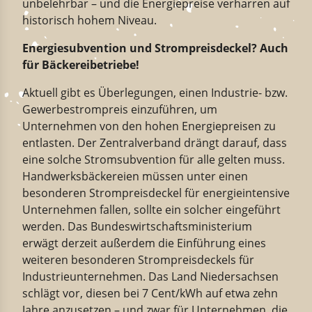
unbelehrbar – und die Energiepreise verharren auf
historisch hohem Niveau.
Energiesubvention und Strompreisdeckel? Auch
für Bäckereibetriebe!
Aktuell gibt es Überlegungen, einen Industrie- bzw.
Gewerbestrompreis einzuführen, um
Unternehmen von den hohen Energiepreisen zu
entlasten. Der Zentralverband drängt darauf, dass
eine solche Stromsubvention für alle gelten muss.
Handwerksbäckereien müssen unter einen
besonderen Strompreisdeckel für energieintensive
Unternehmen fallen, sollte ein solcher eingeführt
werden. Das Bundeswirtschaftsministerium
erwägt derzeit außerdem die Einführung eines
weiteren besonderen Strompreisdeckels für
Industrieunternehmen. Das Land Niedersachsen
schlägt vor, diesen bei 7 Cent/kWh auf etwa zehn
Jahre anzusetzen – und zwar für Unternehmen, die