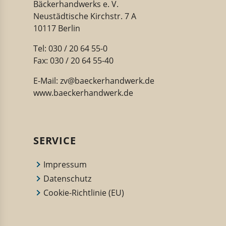
Bäckerhandwerks e. V.
Neustädtische Kirchstr. 7 A
10117 Berlin
Tel: 030 / 20 64 55-0
Fax: 030 / 20 64 55-40
E-Mail:
zv@baeckerhandwerk.de
www.baeckerhandwerk.de
SERVICE
Impressum
Datenschutz
Cookie-Richtlinie (EU)