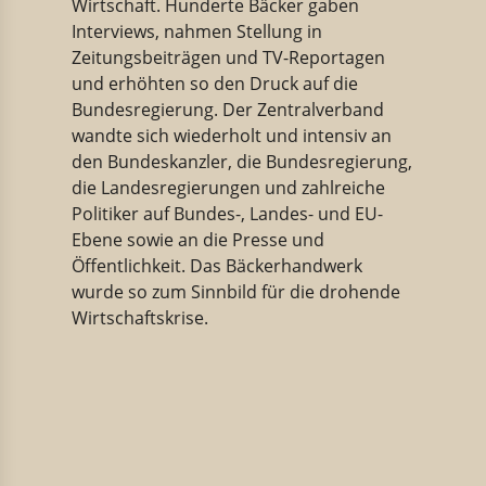
Wirtschaft. Hunderte Bäcker gaben
Interviews, nahmen Stellung in
Zeitungsbeiträgen und TV-Reportagen
und erhöhten so den Druck auf die
Bundesregierung. Der Zentralverband
wandte sich wiederholt und intensiv an
den Bundeskanzler, die Bundesregierung,
die Landesregierungen und zahlreiche
Politiker auf Bundes-, Landes- und EU-
Ebene sowie an die Presse und
Öffentlichkeit. Das Bäckerhandwerk
wurde so zum Sinnbild für die drohende
Wirtschaftskrise.