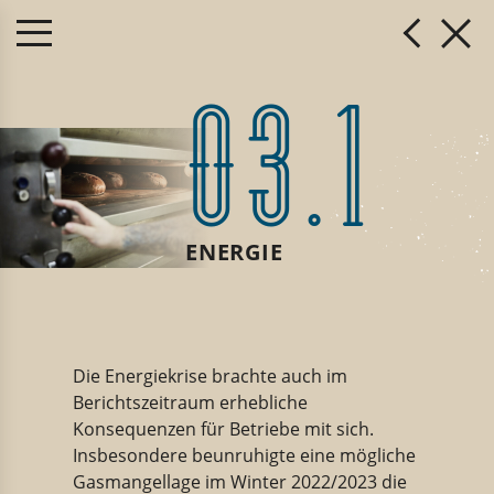
03.1
ENERGIE
Die Energiekrise brachte auch im
Berichtszeitraum erhebliche
Konsequenzen für Betriebe mit sich.
Insbesondere beunruhigte eine mögliche
Gasmangellage im Winter 2022/2023 die