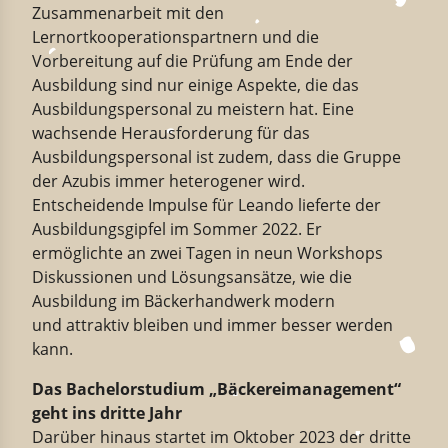
Zusammenarbeit mit den
Lernortkooperationspartnern und die
Vorbereitung auf die Prüfung am Ende der
Ausbildung sind nur einige Aspekte, die das
Ausbildungspersonal zu meistern hat. Eine
wachsende Herausforderung für das
Ausbildungspersonal ist zudem, dass die Gruppe
der Azubis immer heterogener wird.
Entscheidende Impulse für Leando lieferte der
Ausbildungsgipfel im Sommer 2022. Er
ermöglichte an zwei Tagen in neun Workshops
Diskussionen und Lösungsansätze, wie die
Ausbildung im Bäckerhandwerk modern
und attraktiv bleiben und immer besser werden
kann.
Das Bachelorstudium „Bäckereimanagement“
geht ins dritte Jahr
Darüber hinaus startet im Oktober 2023 der dritte