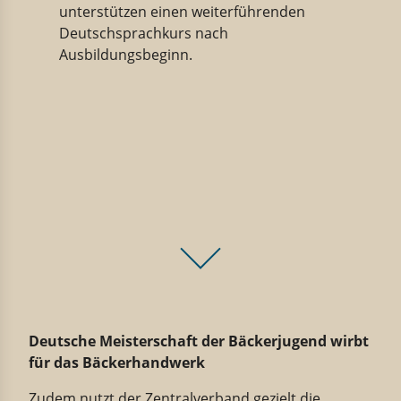
unterstützen einen weiterführenden
Deutschsprachkurs nach
Ausbildungsbeginn.
Deutsche Meisterschaft der Bäckerjugend wirbt
für das Bäckerhandwerk
Zudem nutzt der Zentralverband gezielt die