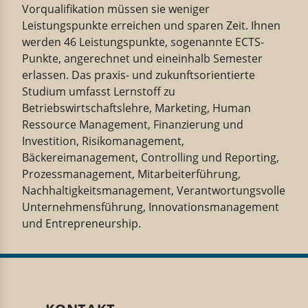
Vorqualifikation müssen sie weniger
Leistungspunkte erreichen und sparen Zeit. Ihnen
werden 46 Leistungspunkte, sogenannte ECTS-
Punkte, angerechnet und eineinhalb Semester
erlassen. Das praxis- und zukunftsorientierte
Studium umfasst Lernstoff zu
Betriebswirtschaftslehre, Marketing, Human
Ressource Management, Finanzierung und
Investition, Risikomanagement,
Bäckereimanagement, Controlling und Reporting,
Prozessmanagement, Mitarbeiterführung,
Nachhaltigkeitsmanagement, Verantwortungsvolle
Unternehmensführung, Innovationsmanagement
und Entrepreneurship.