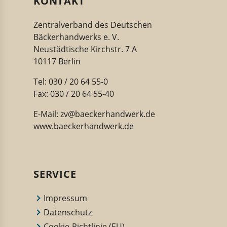
KONTAKT
Zentralverband des Deutschen
Bäckerhandwerks e. V.
Neustädtische Kirchstr. 7 A
10117 Berlin
Tel: 030 / 20 64 55-0
Fax: 030 / 20 64 55-40
E-Mail:
zv@baeckerhandwerk.de
www.baeckerhandwerk.de
SERVICE
Impressum
Datenschutz
Cookie-Richtlinie (EU)