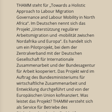
THAMM steht für „Towards a Holistic
Approach to Labour Migration
Governance and Labour Mobility in North
Africa“. Im Deutschen nennt sich das
Projekt „Unterstützung regulärer
Arbeitsmigration und -mobilität zwischen
Nordafrika und Europa“. Es handelt sich
um ein Pilotprojekt, bei dem der
Zentralverband mit der Deutschen
Gesellschaft für Internationale
Zusammenarbeit und der Bundesagentur
für Arbeit kooperiert. Das Projekt wird im
Auftrag des Bundesministeriums für
wirtschaftliche Zusammenarbeit und
Entwicklung durchgeführt und von der
Europäischen Union kofinanziert. Was
leistet das Projekt? THAMM versteht sich
als Service für Betriebe des