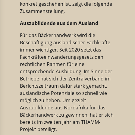
konkret geschehen ist, zeigt die folgende
Zusammenstellung.
Auszubildende aus dem Ausland
Für das Bäckerhandwerk wird die
Beschäftigung ausländischer Fachkräfte
immer wichtiger. Seit 2020 setzt das
Fachkräfteeinwanderungsgesetz den
rechtlichen Rahmen für eine
entsprechende Ausbildung. Im Sinne der
Betriebe hat sich der Zentralverband im
Berichtszeitraum dafür stark gemacht,
ausländische Potenziale so schnell wie
möglich zu heben. Um gezielt
Auszubildende aus Nordafrika für das
Bäckerhandwerk zu gewinnen, hat er sich
bereits im zweiten Jahr am THAMM-
Projekt beteiligt.