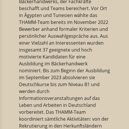
Bäckerhandwerks, der Fachkräfte
beschafft und Teams bereichert. Vor Ort
in Ägypten und Tunesien wählte das
THAMM-Team bereits im November 2022
Bewerber anhand formaler Kriterien und
persönlicher Auswahlgespräche aus. Aus
einer Vielzahl an Interessenten wurden
insgesamt 37 geeignete und hoch
motivierte Kandidaten für eine
Ausbildung im Bäckerhandwerk
nominiert. Bis zum Beginn der Ausbildung
im September 2023 absolvieren sie
Deutschkurse bis zum Niveau B1 und
werden durch
Informationsveranstaltungen auf das
Leben und Arbeiten in Deutschland
vorbereitet. Das THAMM-Team
koordiniert sämtliche Aktivitäten: von der
Rekrutierung in den Herkunftsländern