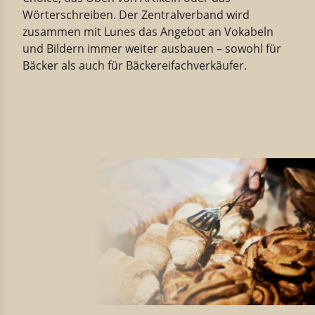
Wörterschreiben. Der Zentralverband wird
zusammen mit Lunes das Angebot an Vokabeln
und Bildern immer weiter ausbauen – sowohl für
Bäcker als auch für Bäckereifachverkäufer.