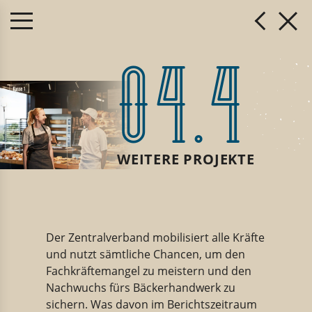
04.4
WEITERE PROJEKTE
Der Zentralverband mobilisiert alle Kräfte
und nutzt sämtliche Chancen, um den
Fachkräftemangel zu meistern und den
Nachwuchs fürs Bäckerhandwerk zu
sichern. Was davon im Berichtszeitraum