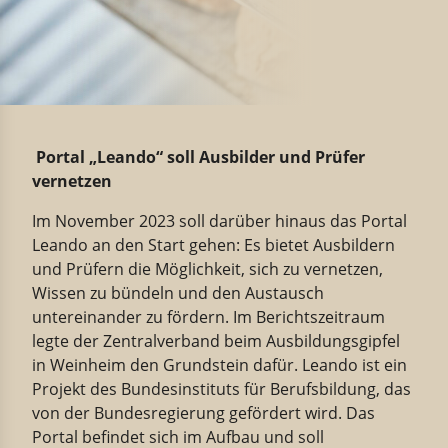
Portal „Leando“ soll Ausbilder und Prüfer
vernetzen
Im November 2023 soll darüber hinaus das Portal
Leando an den Start gehen: Es bietet Ausbildern
und Prüfern die Möglichkeit, sich zu vernetzen,
Wissen zu bündeln und den Austausch
untereinander zu fördern. Im Berichtszeitraum
legte der Zentralverband beim Ausbildungsgipfel
in Weinheim den Grundstein dafür. Leando ist ein
Projekt des Bundesinstituts für Berufsbildung, das
von der Bundesregierung gefördert wird. Das
Portal befindet sich im Aufbau und soll