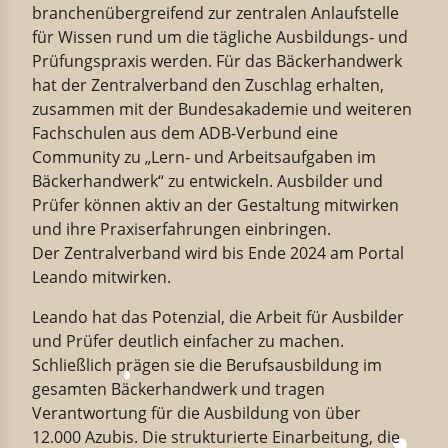
branchenübergreifend zur zentralen Anlaufstelle
für Wissen rund um die tägliche Ausbildungs‐ und
Prüfungspraxis werden. Für das Bäckerhandwerk
hat der Zentralverband den Zuschlag erhalten,
zusammen mit der Bundesakademie und weiteren
Fachschulen aus dem ADB-Verbund eine
Community zu „Lern‐ und Arbeitsaufgaben im
Bäckerhandwerk“ zu entwickeln. Ausbilder und
Prüfer können aktiv an der Gestaltung mitwirken
und ihre Praxiserfahrungen einbringen.
Der Zentralverband wird bis Ende 2024 am Portal
Leando mitwirken.
Leando hat das Potenzial, die Arbeit für Ausbilder
und Prüfer deutlich einfacher zu machen.
Schließlich prägen sie die Berufsausbildung im
gesamten Bäckerhandwerk und tragen
Verantwortung für die Ausbildung von über
12.000 Azubis. Die strukturierte Einarbeitung, die