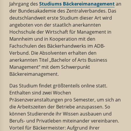
Jahrgang des
Studiums Bäckereimanagement
an
der Bundesakademie des Zentralverbandes. Das
deutschlandweit erste Studium dieser Art wird
angeboten von der staatlich anerkannten
Hochschule der Wirtschaft für Management in
Mannheim und in Kooperation mit den
Fachschulen des Bäckerhandwerks im ADB-
Verbund. Die Absolventen erhalten den
anerkannten Titel „Bachelor of Arts Business
Management“ mit dem Schwerpunkt
Bäckereimanagement.
Das Studium findet größtenteils online statt.
Enthalten sind zwei Wochen
Präsenzveranstaltungen pro Semester, um sich an
die Arbeitszeiten der Betriebe anzupassen. So
können Studierende ihr Wissen ausbauen und
Berufs- und Privatleben miteinander vereinbaren.
Vorteil für Bäckermeister: Aufgrund ihrer