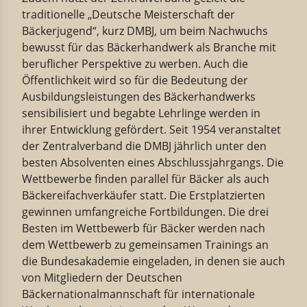
traditionelle „Deutsche Meisterschaft der
Bäckerjugend“, kurz DMBJ, um beim Nachwuchs
bewusst für das Bäckerhandwerk als Branche mit
beruflicher Perspektive zu werben. Auch die
Öffentlichkeit wird so für die Bedeutung der
Ausbildungsleistungen des Bäckerhandwerks
sensibilisiert und begabte Lehrlinge werden in
ihrer Entwicklung gefördert. Seit 1954 veranstaltet
der Zentralverband die DMBJ jährlich unter den
besten Absolventen eines Abschlussjahrgangs. Die
Wettbewerbe finden parallel für Bäcker als auch
Bäckereifachverkäufer statt. Die Erstplatzierten
gewinnen umfangreiche Fortbildungen. Die drei
Besten im Wettbewerb für Bäcker werden nach
dem Wettbewerb zu gemeinsamen Trainings an
die Bundesakademie eingeladen, in denen sie auch
von Mitgliedern der Deutschen
Bäckernationalmannschaft für internationale