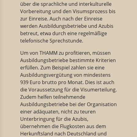
über die sprachliche und interkulturelle
Vorbereitung und den Visumsprozess bis
zur Einreise. Auch nach der Einreise
werden Ausbildungsbetriebe und Azubis
betreut, etwa durch eine regelmäßige
telefonische Sprechstunde.
Um von THAMM zu profitieren, müssen
Ausbildungsbetriebe bestimmte Kriterien
erfüllen. Zum Beispiel zahlen sie eine
Ausbildungsvergütung von mindestens
939 Euro brutto pro Monat. Dies ist auch
die Voraussetzung für die Visumerteilung.
Zudem helfen teilnehmende
Ausbildungsbetriebe bei der Organisation
einer adäquaten, nicht zu teuren
Unterbringung für die Azubis,
übernehmen die Flugkosten aus dem
Herkunftsland nach Deutschland und