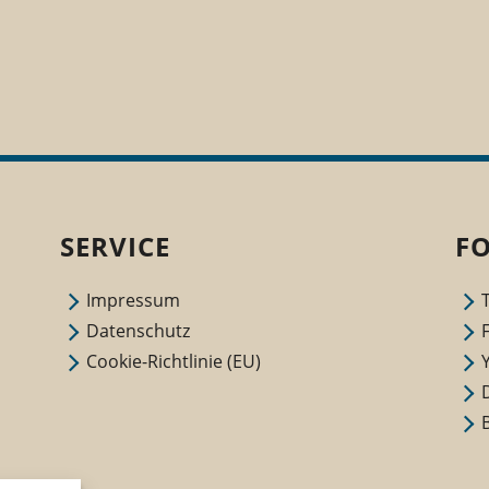
SERVICE
F
Impressum
Datenschutz
Cookie-Richtlinie (EU)