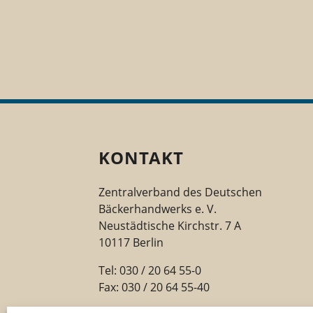
KONTAKT
Zentralverband des Deutschen
Bäckerhandwerks e. V.
Neustädtische Kirchstr. 7 A
10117 Berlin
Tel: 030 / 20 64 55-0
Fax: 030 / 20 64 55-40